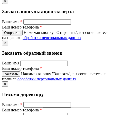
×
Закзать консультацию эксперта
Ваше имя
*
Ваш номер телефона
*
Нажимая кнопку "Отправить", вы соглашаетесь
на правила
обработки персональных данных
×
Заказать обратный звонок
Ваше имя
Ваш номер телефона
*
Нажимая кнопку "Заказать", вы соглашаетесь на
правила
обработки персональных данных
×
Письмо директору
Ваше имя
*
Ваш номер телефона
*