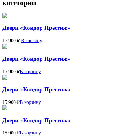
категории
Двери «Кондор Престиж»
15 900 ₽
В корзину
Двери «Кондор Престиж»
15 900 ₽
В корзину
Двери «Кондор Престиж»
15 900 ₽
В корзину
Двери «Кондор Престиж»
15 900 ₽
В корзину