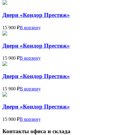
Двери «Кондор Престиж»
15 900 ₽
В корзину
Двери «Кондор Престиж»
15 900 ₽
В корзину
Двери «Кондор Престиж»
15 900 ₽
В корзину
Двери «Кондор Престиж»
15 900 ₽
В корзину
Контакты офиса и склада