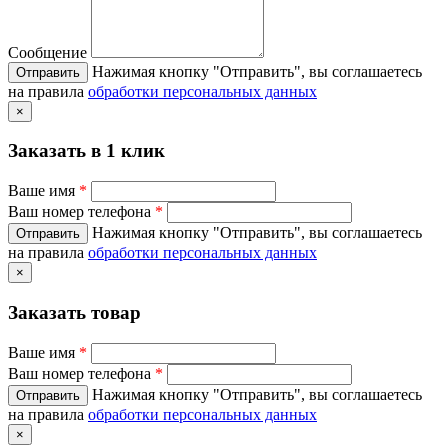
Сообщение
Нажимая кнопку "Отправить", вы соглашаетесь
на правила
обработки персональных данных
×
Заказать в 1 клик
Ваше имя
*
Ваш номер телефона
*
Нажимая кнопку "Отправить", вы соглашаетесь
на правила
обработки персональных данных
×
Заказать товар
Ваше имя
*
Ваш номер телефона
*
Нажимая кнопку "Отправить", вы соглашаетесь
на правила
обработки персональных данных
×