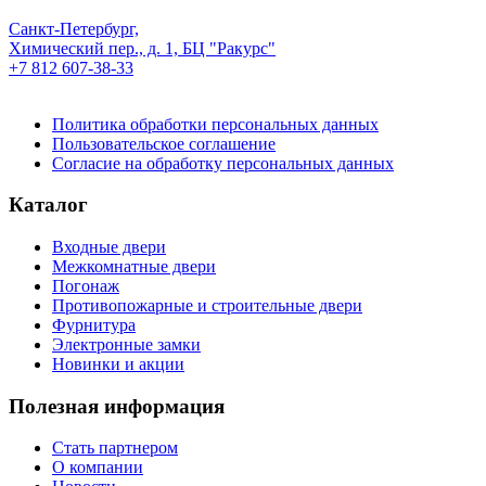
Санкт-Петербург,
Химический пер., д. 1, БЦ "Ракурс"
+7 812 607-38-33
Политика обработки персональных данных
Пользовательское соглашение
Согласие на обработку персональных данных
Каталог
Входные двери
Межкомнатные двери
Погонаж
Противопожарные и строительные двери
Фурнитура
Электронные замки
Новинки и акции
Полезная информация
Стать партнером
О компании