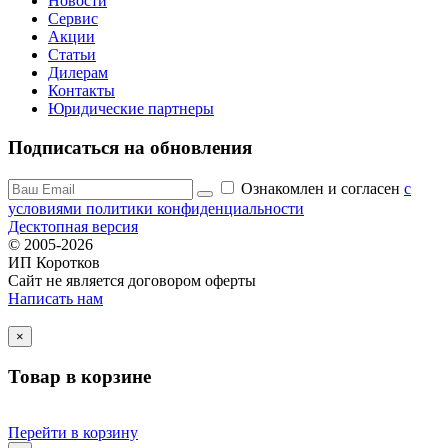
Новости
Сервис
Акции
Статьи
Дилерам
Контакты
Юридические партнеры
Подписаться на обновления
Ознакомлен и согласен
c
условиями политики конфиденциальности
Десктопная версия
© 2005-2026
ИП Коротков
Сайт не является договором оферты
Написать нам
×
Товар в корзине
Перейти в корзину