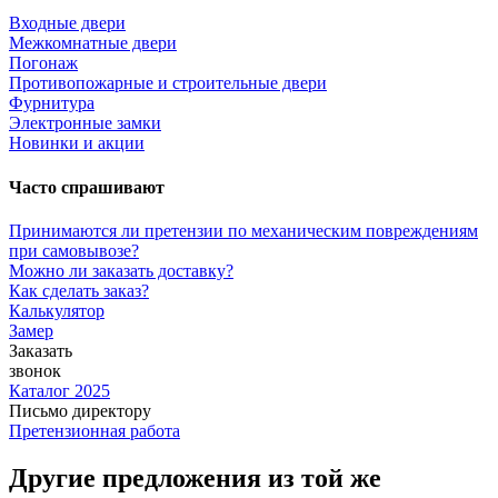
Входные двери
Межкомнатные двери
Погонаж
Противопожарные и строительные двери
Фурнитура
Электронные замки
Новинки и акции
Часто спрашивают
Принимаются ли претензии по механическим повреждениям
при самовывозе?
Можно ли заказать доставку?
Как сделать заказ?
Калькулятор
Замер
Заказать
звонок
Каталог 2025
Письмо директору
Претензионная работа
Другие предложения из той же