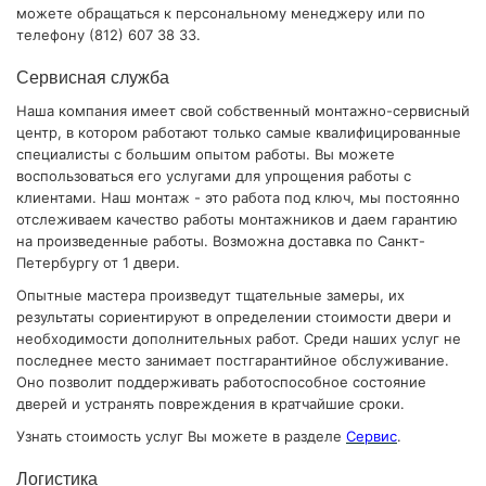
можете обращаться к персональному менеджеру или по
телефону (812) 607 38 33.
Сервисная служба
Наша компания имеет свой собственный монтажно-сервисный
центр, в котором работают только самые квалифицированные
специалисты с большим опытом работы. Вы можете
воспользоваться его услугами для упрощения работы с
клиентами. Наш монтаж - это работа под ключ, мы постоянно
отслеживаем качество работы монтажников и даем гарантию
на произведенные работы. Возможна доставка по Санкт-
Петербургу от 1 двери.
Опытные мастера произведут тщательные замеры, их
результаты сориентируют в определении стоимости двери и
необходимости дополнительных работ. Среди наших услуг не
последнее место занимает постгарантийное обслуживание.
Оно позволит поддерживать работоспособное состояние
дверей и устранять повреждения в кратчайшие сроки.
Узнать стоимость услуг Вы можете в разделе
Сервис
.
Логистика