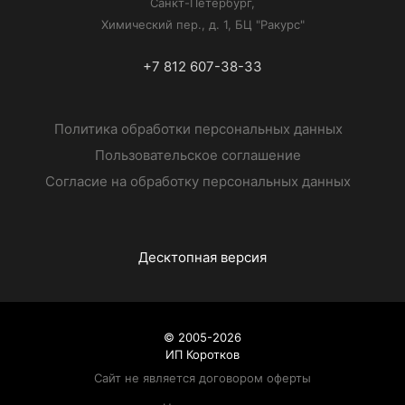
Санкт-Петербург,
Химический пер., д. 1, БЦ "Ракурс"
+7 812 607-38-33
Политика обработки персональных данных
Пользовательское соглашение
Согласие на обработку персональных данных
Десктопная версия
© 2005-2026
ИП Коротков
Сайт не является договором оферты