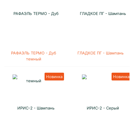
РАФАЭЛЬ ТЕРМО - Дуб
ГЛАДКОЕ ПГ - Шампань
темный