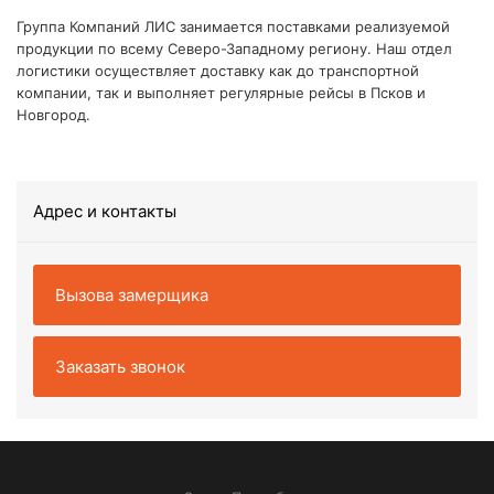
Группа Компаний ЛИС занимается поставками реализуемой
продукции по всему Северо-Западному региону. Наш отдел
логистики осуществляет доставку как до транспортной
компании, так и выполняет регулярные рейсы в Псков и
Новгород.
Адрес и контакты
Вызова замерщика
Заказать звонок