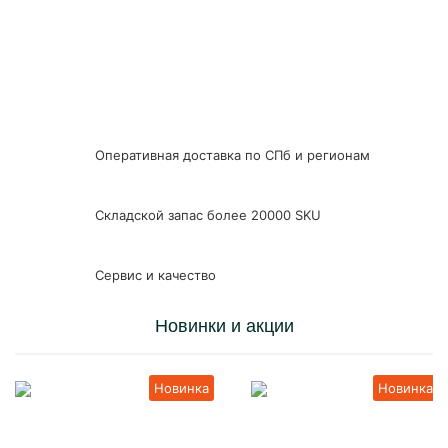
325 товаров
Погонаж
Оперативная доставка по СПб и регионам
Складской запас более 20000 SKU
Сервис и качество
Новинки и акции