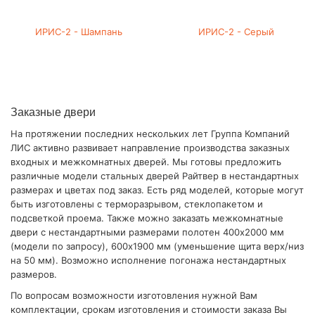
ИРИС-2 - Шампань
ИРИС-2 - Серый
Заказные двери
На протяжении последних нескольких лет Группа Компаний
ЛИС активно развивает направление производства заказных
входных и межкомнатных дверей. Мы готовы предложить
различные модели стальных дверей Райтвер в нестандартных
размерах и цветах под заказ. Есть ряд моделей, которые могут
быть изготовлены с терморазрывом, стеклопакетом и
подсветкой проема. Также можно заказать межкомнатные
двери с нестандартными размерами полотен 400х2000 мм
(модели по запросу), 600х1900 мм (уменьшение щита верх/низ
на 50 мм). Возможно исполнение погонажа нестандартных
размеров.
По вопросам возможности изготовления нужной Вам
комплектации, срокам изготовления и стоимости заказа Вы