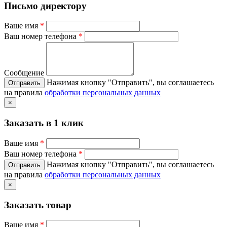
Письмо директору
Ваше имя
*
Ваш номер телефона
*
Сообщение
Нажимая кнопку "Отправить", вы соглашаетесь
на правила
обработки персональных данных
×
Заказать в 1 клик
Ваше имя
*
Ваш номер телефона
*
Нажимая кнопку "Отправить", вы соглашаетесь
на правила
обработки персональных данных
×
Заказать товар
Ваше имя
*