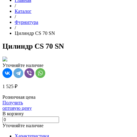
Главная
/
Каталог
/
Фурнитура
/
Цилиндр CS 70 SN
Цилиндр CS 70 SN
Уточняйте наличие
1 525 ₽
Розничная цена
Получить
оптовую цену
В корзинy
Уточняйте наличие
Характеристики