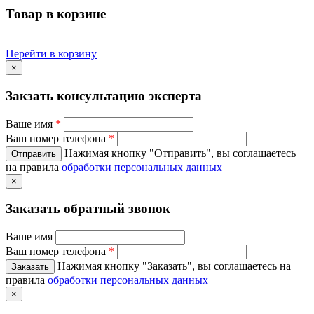
Товар в корзине
Перейти в корзину
×
Закзать консультацию эксперта
Ваше имя
*
Ваш номер телефона
*
Нажимая кнопку "Отправить", вы соглашаетесь
на правила
обработки персональных данных
×
Заказать обратный звонок
Ваше имя
Ваш номер телефона
*
Нажимая кнопку "Заказать", вы соглашаетесь на
правила
обработки персональных данных
×