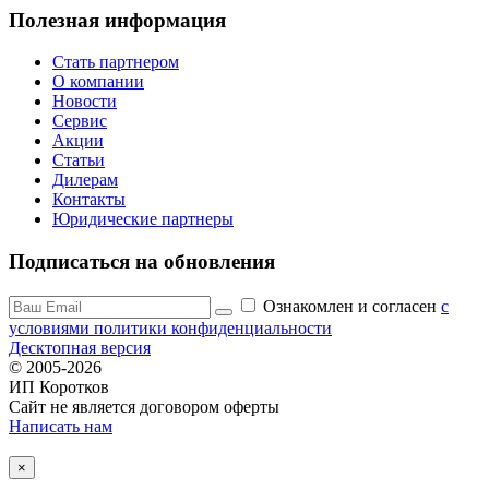
Полезная информация
Стать партнером
О компании
Новости
Сервис
Акции
Статьи
Дилерам
Контакты
Юридические партнеры
Подписаться на обновления
Ознакомлен и согласен
c
условиями политики конфиденциальности
Десктопная версия
© 2005-2026
ИП Коротков
Сайт не является договором оферты
Написать нам
×