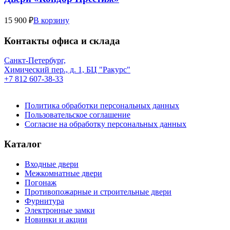
15 900 ₽
В корзину
Контакты офиса и склада
Санкт-Петербург,
Химический пер., д. 1, БЦ "Ракурс"
+7 812 607-38-33
Политика обработки персональных данных
Пользовательское соглашение
Согласие на обработку персональных данных
Каталог
Входные двери
Межкомнатные двери
Погонаж
Противопожарные и строительные двери
Фурнитура
Электронные замки
Новинки и акции