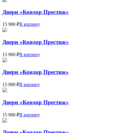
Двери «Кондор Престиж»
15 900 ₽
В корзину
Двери «Кондор Престиж»
15 900 ₽
В корзину
Двери «Кондор Престиж»
15 900 ₽
В корзину
Двери «Кондор Престиж»
15 900 ₽
В корзину
Двери «Кондор Престиж»