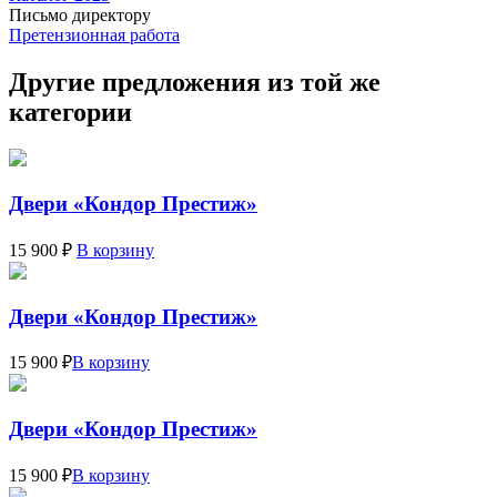
Письмо директору
Претензионная работа
Другие предложения из той же
категории
Двери «Кондор Престиж»
15 900 ₽
В корзину
Двери «Кондор Престиж»
15 900 ₽
В корзину
Двери «Кондор Престиж»
15 900 ₽
В корзину