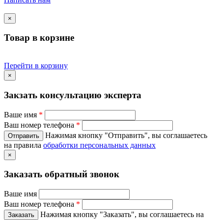
×
Товар в корзине
Перейти в корзину
×
Закзать консультацию эксперта
Ваше имя
*
Ваш номер телефона
*
Нажимая кнопку "Отправить", вы соглашаетесь
на правила
обработки персональных данных
×
Заказать обратный звонок
Ваше имя
Ваш номер телефона
*
Нажимая кнопку "Заказать", вы соглашаетесь на