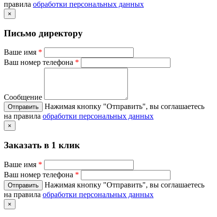
правила
обработки персональных данных
×
Письмо директору
Ваше имя
*
Ваш номер телефона
*
Сообщение
Нажимая кнопку "Отправить", вы соглашаетесь
на правила
обработки персональных данных
×
Заказать в 1 клик
Ваше имя
*
Ваш номер телефона
*
Нажимая кнопку "Отправить", вы соглашаетесь
на правила
обработки персональных данных
×