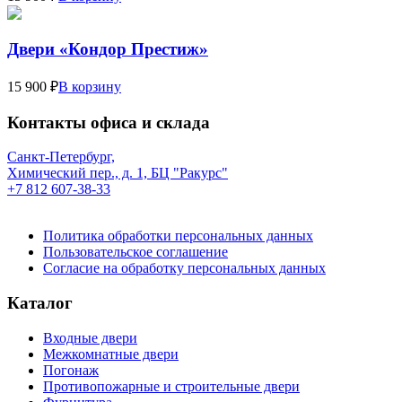
Двери «Кондор Престиж»
15 900 ₽
В корзину
Контакты офиса и склада
Санкт-Петербург,
Химический пер., д. 1, БЦ "Ракурс"
+7 812 607-38-33
Политика обработки персональных данных
Пользовательское соглашение
Согласие на обработку персональных данных
Каталог
Входные двери
Межкомнатные двери
Погонаж
Противопожарные и строительные двери