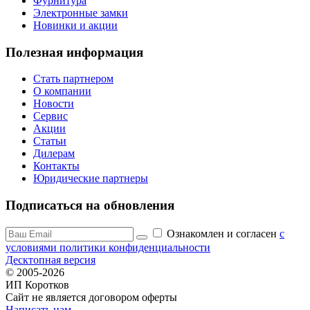
Фурнитура
Электронные замки
Новинки и акции
Полезная информация
Стать партнером
О компании
Новости
Сервис
Акции
Статьи
Дилерам
Контакты
Юридические партнеры
Подписаться на обновления
Ознакомлен и согласен
c
условиями политики конфиденциальности
Десктопная версия
© 2005-2026
ИП Коротков
Сайт не является договором оферты
Написать нам