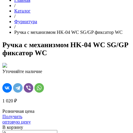
Главная
/
Каталог
/
Фурнитура
/
Ручка с механизмом HK-04 WC SG/GP фиксатор WC
Ручка с механизмом HK-04 WC SG/GP
фиксатор WC
Уточняйте наличие
1 020 ₽
Розничная цена
Получить
оптовую цену
В корзинy