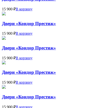
15 900 ₽
В корзину
Двери «Кондор Престиж»
15 900 ₽
В корзину
Двери «Кондор Престиж»
15 900 ₽
В корзину
Двери «Кондор Престиж»
15 900 ₽
В корзину
Двери «Кондор Престиж»
15 900 ₽
В корзину