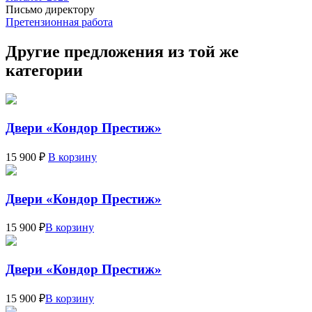
Письмо директору
Претензионная работа
Другие предложения из той же
категории
Двери «Кондор Престиж»
15 900 ₽
В корзину
Двери «Кондор Престиж»
15 900 ₽
В корзину
Двери «Кондор Престиж»
15 900 ₽
В корзину