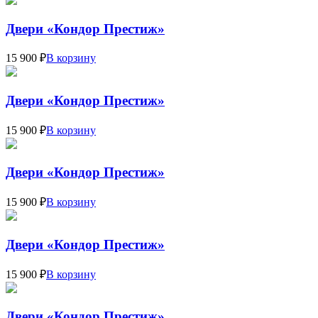
Двери «Кондор Престиж»
15 900 ₽
В корзину
Двери «Кондор Престиж»
15 900 ₽
В корзину
Двери «Кондор Престиж»
15 900 ₽
В корзину
Двери «Кондор Престиж»
15 900 ₽
В корзину
Двери «Кондор Престиж»