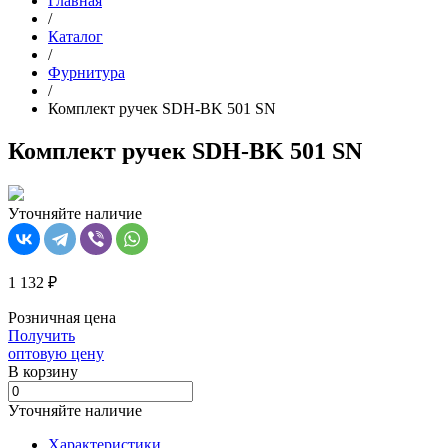
Главная
/
Каталог
/
Фурнитура
/
Комплект ручек SDH-BK 501 SN
Комплект ручек SDH-BK 501 SN
Уточняйте наличие
1 132 ₽
Розничная цена
Получить
оптовую цену
В корзинy
Уточняйте наличие
Характеристики