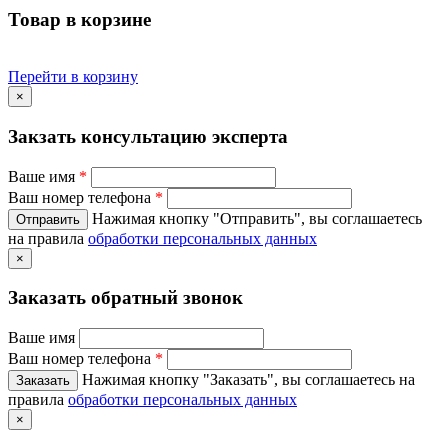
Товар в корзине
Перейти в корзину
×
Закзать консультацию эксперта
Ваше имя
*
Ваш номер телефона
*
Нажимая кнопку "Отправить", вы соглашаетесь
на правила
обработки персональных данных
×
Заказать обратный звонок
Ваше имя
Ваш номер телефона
*
Нажимая кнопку "Заказать", вы соглашаетесь на
правила
обработки персональных данных
×