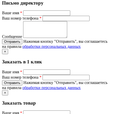
Письмо директору
Ваше имя
*
Ваш номер телефона
*
Сообщение
Нажимая кнопку "Отправить", вы соглашаетесь
на правила
обработки персональных данных
×
Заказать в 1 клик
Ваше имя
*
Ваш номер телефона
*
Нажимая кнопку "Отправить", вы соглашаетесь
на правила
обработки персональных данных
×
Заказать товар
Ваше имя
*