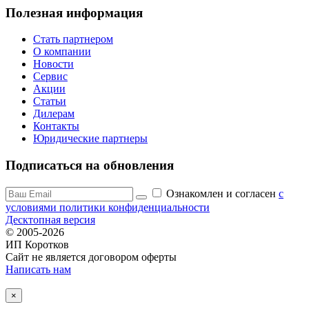
Полезная информация
Стать партнером
О компании
Новости
Сервис
Акции
Статьи
Дилерам
Контакты
Юридические партнеры
Подписаться на обновления
Ознакомлен и согласен
c
условиями политики конфиденциальности
Десктопная версия
© 2005-2026
ИП Коротков
Сайт не является договором оферты
Написать нам
×