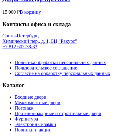
15 900 ₽
В корзину
Контакты офиса и склада
Санкт-Петербург,
Химический пер., д. 1, БЦ "Ракурс"
+7 812 607-38-33
Политика обработки персональных данных
Пользовательское соглашение
Согласие на обработку персональных данных
Каталог
Входные двери
Межкомнатные двери
Погонаж
Противопожарные и строительные двери
Фурнитура
Электронные замки
Новинки и акции