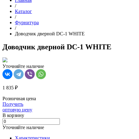
Главная
/
Каталог
/
Фурнитура
/
Доводчик дверной DC-1 WHITE
Доводчик дверной DC-1 WHITE
Уточняйте наличие
1 835 ₽
Розничная цена
Получить
оптовую цену
В корзинy
Уточняйте наличие
Характеристики