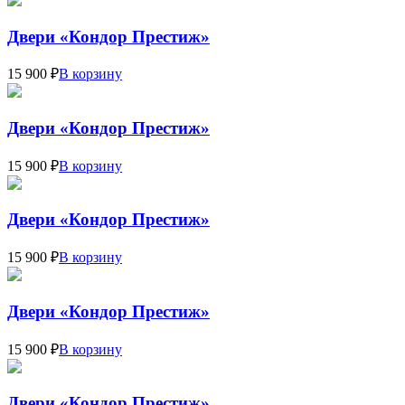
Двери «Кондор Престиж»
15 900 ₽
В корзину
Двери «Кондор Престиж»
15 900 ₽
В корзину
Двери «Кондор Престиж»
15 900 ₽
В корзину
Двери «Кондор Престиж»
15 900 ₽
В корзину
Двери «Кондор Престиж»