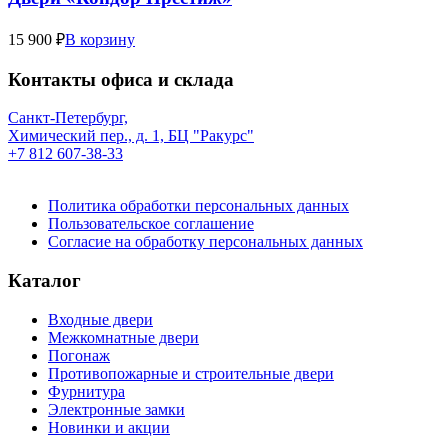
15 900 ₽
В корзину
Контакты офиса и склада
Санкт-Петербург,
Химический пер., д. 1, БЦ "Ракурс"
+7 812 607-38-33
Политика обработки персональных данных
Пользовательское соглашение
Согласие на обработку персональных данных
Каталог
Входные двери
Межкомнатные двери
Погонаж
Противопожарные и строительные двери
Фурнитура
Электронные замки
Новинки и акции