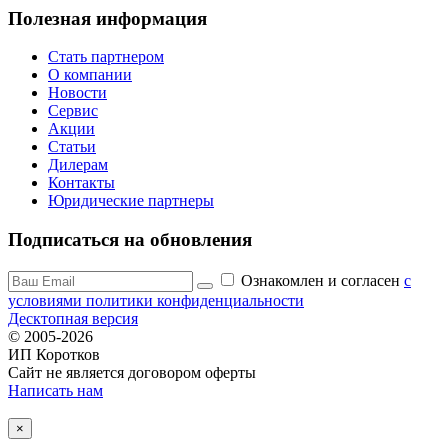
Полезная информация
Стать партнером
О компании
Новости
Сервис
Акции
Статьи
Дилерам
Контакты
Юридические партнеры
Подписаться на обновления
Ознакомлен и согласен
c
условиями политики конфиденциальности
Десктопная версия
© 2005-2026
ИП Коротков
Сайт не является договором оферты
Написать нам
×