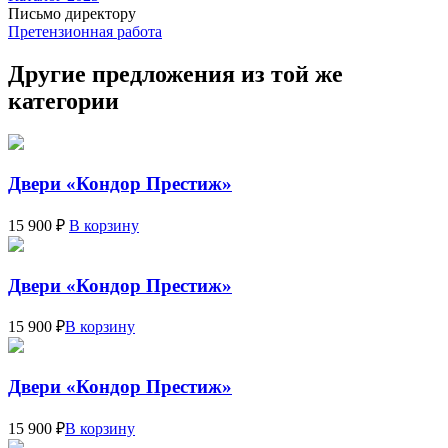
Письмо директору
Претензионная работа
Другие предложения из той же
категории
Двери «Кондор Престиж»
15 900 ₽
В корзину
Двери «Кондор Престиж»
15 900 ₽
В корзину
Двери «Кондор Престиж»
15 900 ₽
В корзину