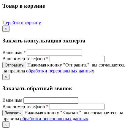
Товар в корзине
Перейти в корзину
×
Закзать консультацию эксперта
Ваше имя
*
Ваш номер телефона
*
Нажимая кнопку "Отправить", вы соглашаетесь
на правила
обработки персональных данных
×
Заказать обратный звонок
Ваше имя
Ваш номер телефона
*
Нажимая кнопку "Заказать", вы соглашаетесь на
правила
обработки персональных данных
×