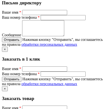
Письмо директору
Ваше имя
*
Ваш номер телефона
*
Сообщение
Нажимая кнопку "Отправить", вы соглашаетесь
на правила
обработки персональных данных
×
Заказать в 1 клик
Ваше имя
*
Ваш номер телефона
*
Нажимая кнопку "Отправить", вы соглашаетесь
на правила
обработки персональных данных
×
Заказать товар
Ваше имя
*