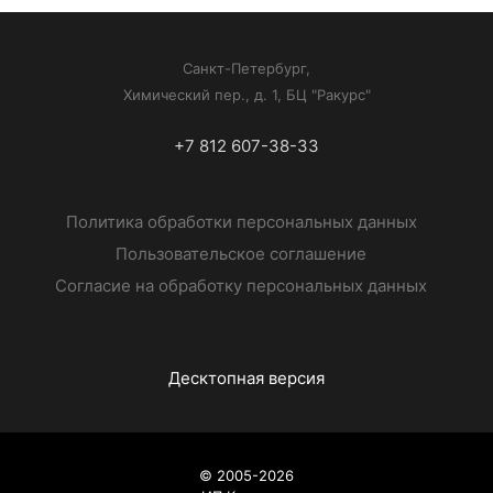
Санкт-Петербург,
Химический пер., д. 1, БЦ "Ракурс"
+7 812 607-38-33
Политика обработки персональных данных
Пользовательское соглашение
Согласие на обработку персональных данных
Десктопная версия
© 2005-2026