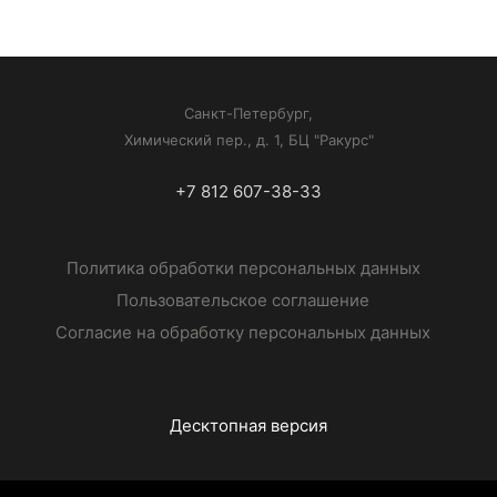
Санкт-Петербург,
Химический пер., д. 1, БЦ "Ракурс"
+7 812 607-38-33
Политика обработки персональных данных
Пользовательское соглашение
Согласие на обработку персональных данных
Десктопная версия