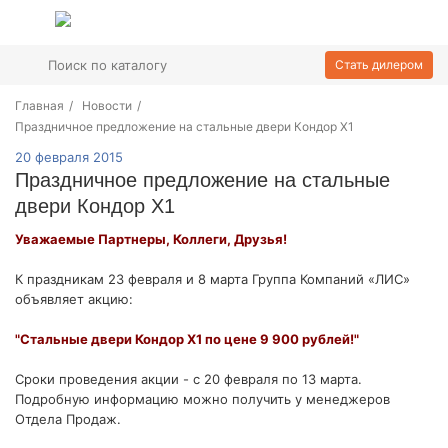
Стать дилером
Главная
/
Новости
/
Праздничное предложение на стальные двери Кондор Х1
20 февраля 2015
Праздничное предложение на стальные
двери Кондор Х1
Уважаемые Партнеры, Коллеги, Друзья!
К праздникам 23 февраля и 8 марта Группа Компаний «ЛИС»
объявляет акцию:
"Стальные двери Кондор Х1 по цене 9 900 рублей!"
Сроки проведения акции - с 20 февраля по 13 марта.
Подробную информацию можно получить у менеджеров
Отдела Продаж.