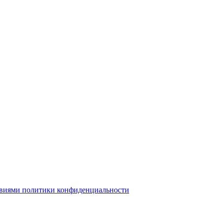
овиями политики конфиденциальности