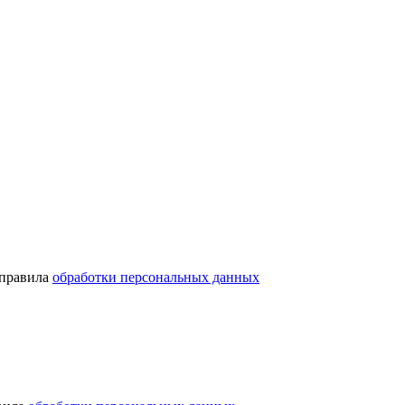
 правила
обработки персональных данных