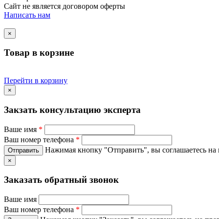
Сайт не является договором оферты
Написать нам
×
Товар в корзине
Перейти в корзину
×
Закзать консультацию эксперта
Ваше имя
*
Ваш номер телефона
*
Нажимая кнопку "Отправить", вы соглашаетесь на
×
Заказать обратный звонок
Ваше имя
Ваш номер телефона
*