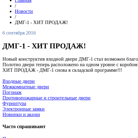
Главная
/
Новости
/
ДМГ-1 - ХИТ ПРОДАЖ!
6 сентября 2016
ДМГ-1 - ХИТ ПРОДАЖ!
Новый конструктив входной двери ДМГ-1 стал возможен благ
Полотно двери теперь расположено на одном уровне с коробом
ХИТ ПРОДАЖ - ДМГ-1 снова в складской программе!!!
Входные двери
Межкомнатные двери
Погонаж
Противопожарные и строительные двери
Фурнитура
Электронные замки
Новинки и акции
Часто спрашивают