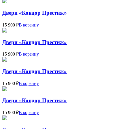
Двери «Кондор Престиж»
15 900 ₽
В корзину
Двери «Кондор Престиж»
15 900 ₽
В корзину
Двери «Кондор Престиж»
15 900 ₽
В корзину
Двери «Кондор Престиж»
15 900 ₽
В корзину