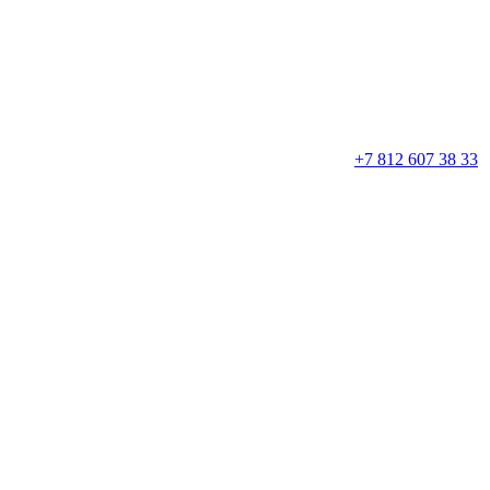
+7 812 607 38 33