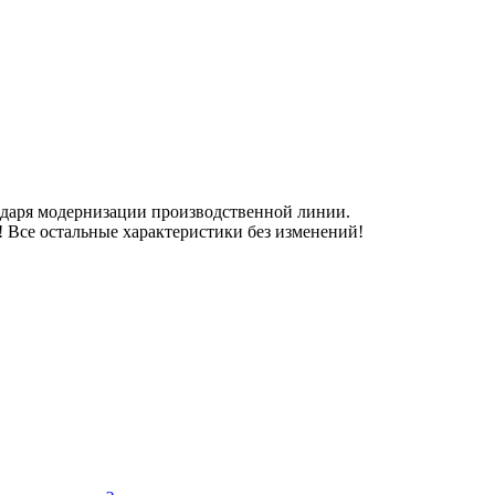
одаря модернизации производственной линии.
! Все остальные характеристики без изменений!