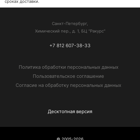
сроках доставки.
Санкт-Петербург,
Химический пер., д. 1, БЦ "Ракурс"
+7 812 607-38-33
Политика обработки персональных данных
Пользовательское соглашение
Согласие на обработку персональных данных
Десктопная версия
© 2005-2026