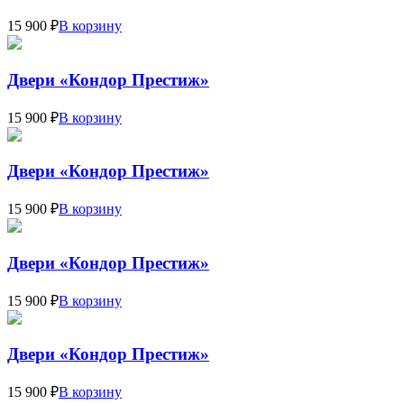
15 900 ₽
В корзину
Двери «Кондор Престиж»
15 900 ₽
В корзину
Двери «Кондор Престиж»
15 900 ₽
В корзину
Двери «Кондор Престиж»
15 900 ₽
В корзину
Двери «Кондор Престиж»
15 900 ₽
В корзину