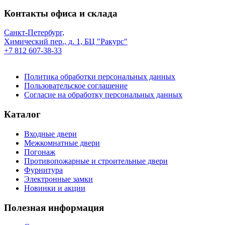
Контакты офиса и склада
Санкт-Петербург,
Химический пер., д. 1, БЦ "Ракурс"
+7 812 607-38-33
Политика обработки персональных данных
Пользовательское соглашение
Согласие на обработку персональных данных
Каталог
Входные двери
Межкомнатные двери
Погонаж
Противопожарные и строительные двери
Фурнитура
Электронные замки
Новинки и акции
Полезная информация