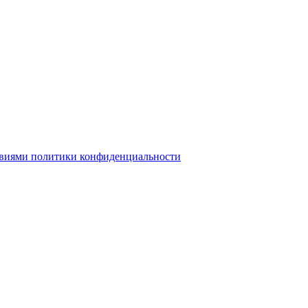
овиями политики конфиденциальности