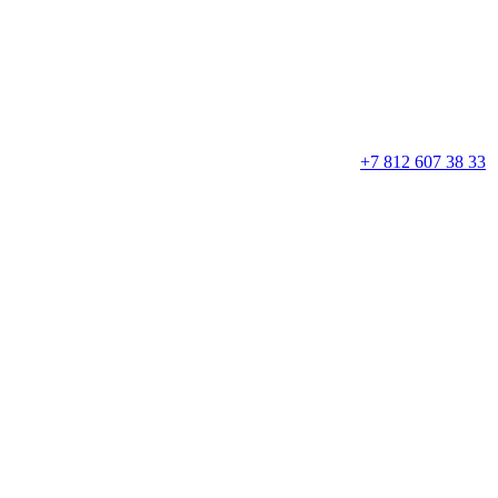
+7 812 607 38 33