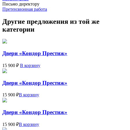
Письмо директору
Претензионная работа
Другие предложения из той же
категории
Двери «Кондор Престиж»
15 900 ₽
В корзину
Двери «Кондор Престиж»
15 900 ₽
В корзину
Двери «Кондор Престиж»
15 900 ₽
В корзину