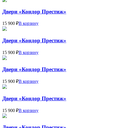
Двери «Кондор Престиж»
15 900 ₽
В корзину
Двери «Кондор Престиж»
15 900 ₽
В корзину
Двери «Кондор Престиж»
15 900 ₽
В корзину
Двери «Кондор Престиж»
15 900 ₽
В корзину
Двери «Кондор Престиж»