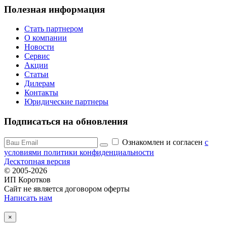
Полезная информация
Стать партнером
О компании
Новости
Сервис
Акции
Статьи
Дилерам
Контакты
Юридические партнеры
Подписаться на обновления
Ознакомлен и согласен
c
условиями политики конфиденциальности
Десктопная версия
© 2005-2026
ИП Коротков
Сайт не является договором оферты
Написать нам
×