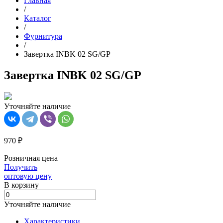
Главная
/
Каталог
/
Фурнитура
/
Завертка INBK 02 SG/GP
Завертка INBK 02 SG/GP
Уточняйте наличие
970 ₽
Розничная цена
Получить
оптовую цену
В корзинy
Уточняйте наличие
Характеристики