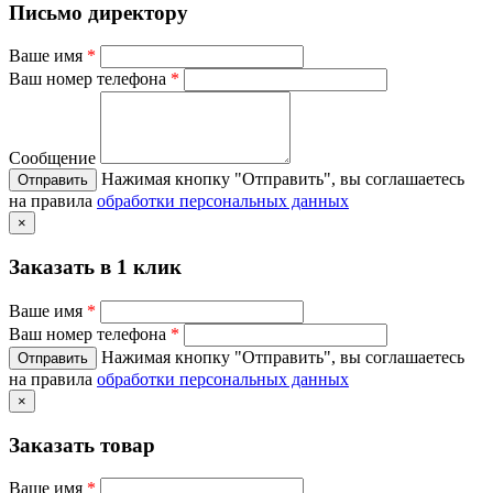
Письмо директору
Ваше имя
*
Ваш номер телефона
*
Сообщение
Нажимая кнопку "Отправить", вы соглашаетесь
на правила
обработки персональных данных
×
Заказать в 1 клик
Ваше имя
*
Ваш номер телефона
*
Нажимая кнопку "Отправить", вы соглашаетесь
на правила
обработки персональных данных
×
Заказать товар
Ваше имя
*