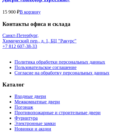
15 900 ₽
В корзину
Контакты офиса и склада
Санкт-Петербург,
Химический пер., д. 1, БЦ "Ракурс"
+7 812 607-38-33
Политика обработки персональных данных
Пользовательское соглашение
Согласие на обработку персональных данных
Каталог
Входные двери
Межкомнатные двери
Погонаж
Противопожарные и строительные двери
Фурнитура
Электронные замки
Новинки и акции