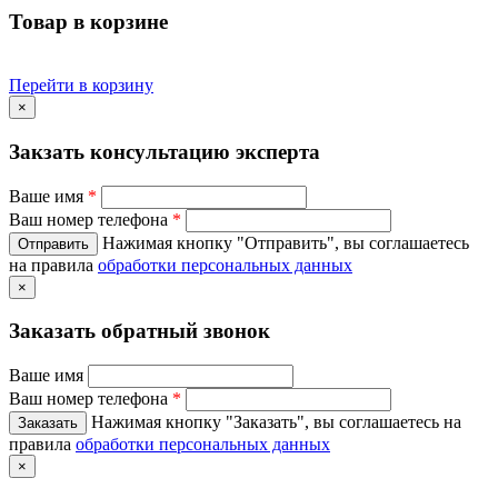
Товар в корзине
Перейти в корзину
×
Закзать консультацию эксперта
Ваше имя
*
Ваш номер телефона
*
Нажимая кнопку "Отправить", вы соглашаетесь
на правила
обработки персональных данных
×
Заказать обратный звонок
Ваше имя
Ваш номер телефона
*
Нажимая кнопку "Заказать", вы соглашаетесь на
правила
обработки персональных данных
×