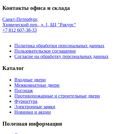
Контакты офиса и склада
Санкт-Петербург,
Химический пер., д. 1, БЦ "Ракурс"
+7 812 607-38-33
Политика обработки персональных данных
Пользовательское соглашение
Согласие на обработку персональных данных
Каталог
Входные двери
Межкомнатные двери
Погонаж
Противопожарные и строительные двери
Фурнитура
Электронные замки
Новинки и акции
Полезная информация