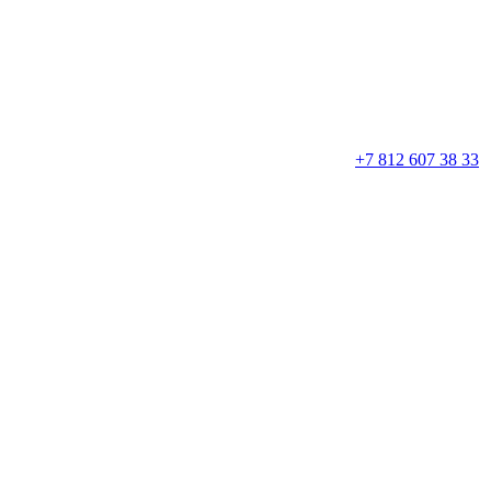
+7 812 607 38 33