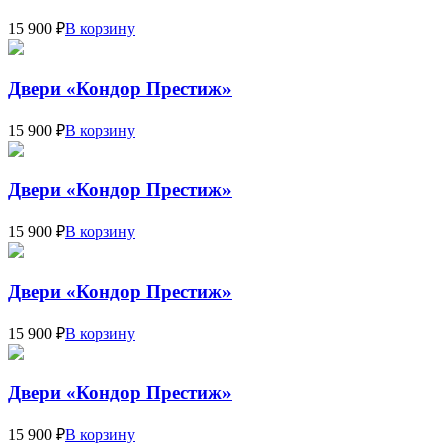
15 900 ₽
В корзину
Двери «Кондор Престиж»
15 900 ₽
В корзину
Двери «Кондор Престиж»
15 900 ₽
В корзину
Двери «Кондор Престиж»
15 900 ₽
В корзину
Двери «Кондор Престиж»
15 900 ₽
В корзину