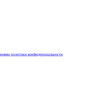
овиями политики конфиденциальности