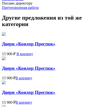
Письмо директору
Претензионная работа
Другие предложения из той же
категории
Двери «Кондор Престиж»
15 900 ₽
В корзину
Двери «Кондор Престиж»
15 900 ₽
В корзину
Двери «Кондор Престиж»
15 900 ₽
В корзину