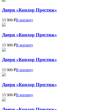
Двери «Кондор Престиж»
15 900 ₽
В корзину
Двери «Кондор Престиж»
15 900 ₽
В корзину
Двери «Кондор Престиж»
15 900 ₽
В корзину
Двери «Кондор Престиж»
15 900 ₽
В корзину
Двери «Кондор Престиж»