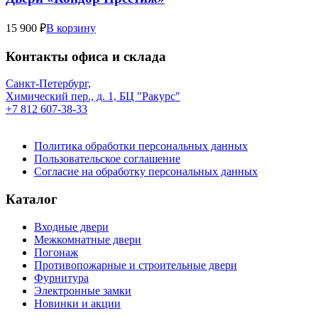
15 900 ₽
В корзину
Контакты офиса и склада
Санкт-Петербург,
Химический пер., д. 1, БЦ "Ракурс"
+7 812 607-38-33
Политика обработки персональных данных
Пользовательское соглашение
Согласие на обработку персональных данных
Каталог
Входные двери
Межкомнатные двери
Погонаж
Противопожарные и строительные двери
Фурнитура
Электронные замки
Новинки и акции