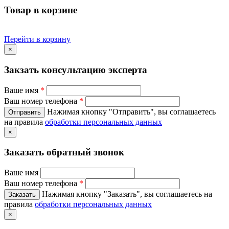
Товар в корзине
Перейти в корзину
×
Закзать консультацию эксперта
Ваше имя
*
Ваш номер телефона
*
Нажимая кнопку "Отправить", вы соглашаетесь
на правила
обработки персональных данных
×
Заказать обратный звонок
Ваше имя
Ваш номер телефона
*
Нажимая кнопку "Заказать", вы соглашаетесь на
правила
обработки персональных данных
×