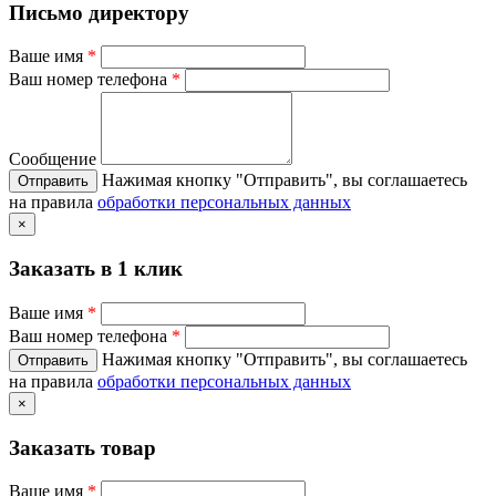
Письмо директору
Ваше имя
*
Ваш номер телефона
*
Сообщение
Нажимая кнопку "Отправить", вы соглашаетесь
на правила
обработки персональных данных
×
Заказать в 1 клик
Ваше имя
*
Ваш номер телефона
*
Нажимая кнопку "Отправить", вы соглашаетесь
на правила
обработки персональных данных
×
Заказать товар
Ваше имя
*