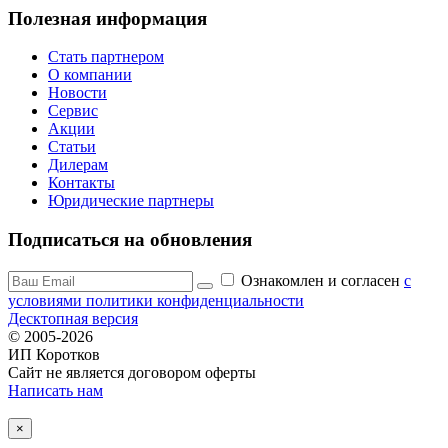
Полезная информация
Стать партнером
О компании
Новости
Сервис
Акции
Статьи
Дилерам
Контакты
Юридические партнеры
Подписаться на обновления
Ознакомлен и согласен
c
условиями политики конфиденциальности
Десктопная версия
© 2005-2026
ИП Коротков
Сайт не является договором оферты
Написать нам
×