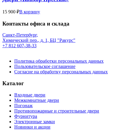
15 900 ₽
В корзину
Контакты офиса и склада
Санкт-Петербург,
Химический пер., д. 1, БЦ "Ракурс"
+7 812 607-38-33
Политика обработки персональных данных
Пользовательское соглашение
Согласие на обработку персональных данных
Каталог
Входные двери
Межкомнатные двери
Погонаж
Противопожарные и строительные двери
Фурнитура
Электронные замки
Новинки и акции