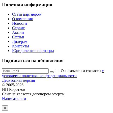
Полезная информация
Стать партнером
О компании
Новости
Сервис
Акции
Статьи
Дилерам
Контакты
Юридические партнеры
Подписаться на обновления
Ознакомлен и согласен
c
условиями политики конфиденциальности
Десктопная версия
© 2005-2026
ИП Коротков
Сайт не является договором оферты
Написать нам
×