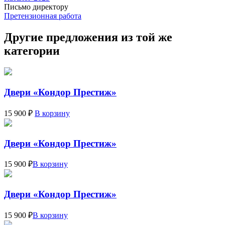
Письмо директору
Претензионная работа
Другие предложения из той же
категории
Двери «Кондор Престиж»
15 900 ₽
В корзину
Двери «Кондор Престиж»
15 900 ₽
В корзину
Двери «Кондор Престиж»
15 900 ₽
В корзину