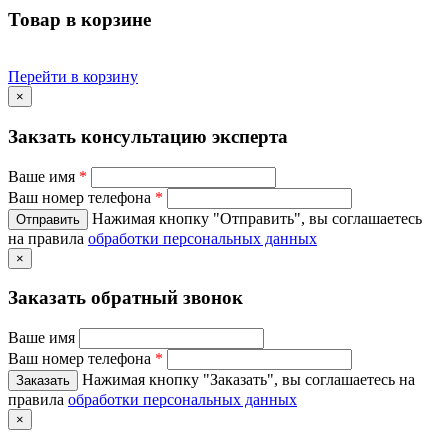
Товар в корзине
Перейти в корзину
×
Закзать консультацию эксперта
Ваше имя
*
Ваш номер телефона
*
Нажимая кнопку "Отправить", вы соглашаетесь
на правила
обработки персональных данных
×
Заказать обратный звонок
Ваше имя
Ваш номер телефона
*
Нажимая кнопку "Заказать", вы соглашаетесь на
правила
обработки персональных данных
×