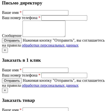
Письмо директору
Ваше имя
*
Ваш номер телефона
*
Сообщение
Нажимая кнопку "Отправить", вы соглашаетесь
на правила
обработки персональных данных
×
Заказать в 1 клик
Ваше имя
*
Ваш номер телефона
*
Нажимая кнопку "Отправить", вы соглашаетесь
на правила
обработки персональных данных
×
Заказать товар
Ваше имя
*