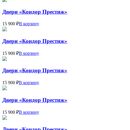
Двери «Кондор Престиж»
15 900 ₽
В корзину
Двери «Кондор Престиж»
15 900 ₽
В корзину
Двери «Кондор Престиж»
15 900 ₽
В корзину
Двери «Кондор Престиж»
15 900 ₽
В корзину
Двери «Кондор Престиж»