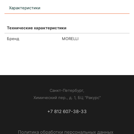
Характеристики
Технические характеристики
Бренд
MORELLI
Санкт-Петербург,
Химический пер., д. 1, БЦ "Ракурс"
+7 812 607-38-33
Политика обработки персональных данных