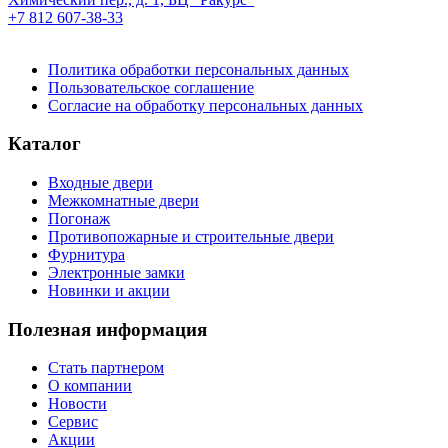
+7 812 607-38-33
Политика обработки персональных данных
Пользовательское соглашение
Согласие на обработку персональных данных
Каталог
Входные двери
Межкомнатные двери
Погонаж
Противопожарные и строительные двери
Фурнитура
Электронные замки
Новинки и акции
Полезная информация
Стать партнером
О компании
Новости
Сервис
Акции