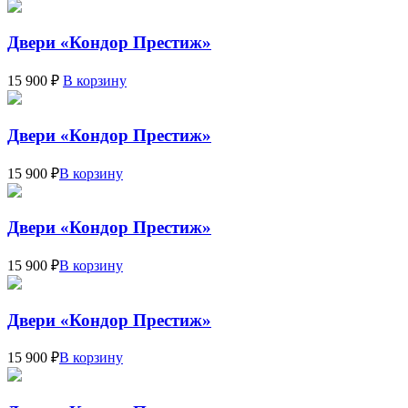
Двери «Кондор Престиж»
15 900 ₽
В корзину
Двери «Кондор Престиж»
15 900 ₽
В корзину
Двери «Кондор Престиж»
15 900 ₽
В корзину
Двери «Кондор Престиж»
15 900 ₽
В корзину