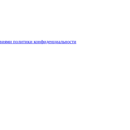
овиями политики конфиденциальности