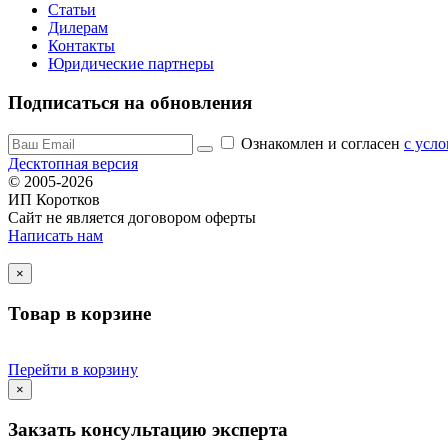
Статьи
Дилерам
Контакты
Юридические партнеры
Подписаться на обновления
Ознакомлен и согласен
c усл
Десктопная версия
© 2005-2026
ИП Коротков
Сайт не является договором оферты
Написать нам
×
Товар в корзине
Перейти в корзину
×
Закзать консультацию эксперта