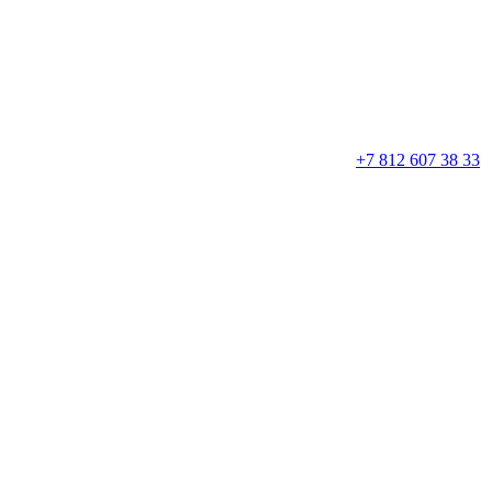
+7 812 607 38 33