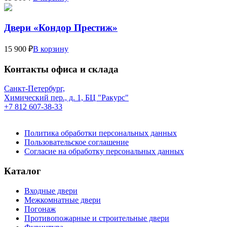
Двери «Кондор Престиж»
15 900 ₽
В корзину
Контакты офиса и склада
Санкт-Петербург,
Химический пер., д. 1, БЦ "Ракурс"
+7 812 607-38-33
Политика обработки персональных данных
Пользовательское соглашение
Согласие на обработку персональных данных
Каталог
Входные двери
Межкомнатные двери
Погонаж
Противопожарные и строительные двери