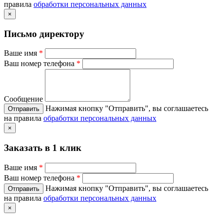
правила
обработки персональных данных
×
Письмо директору
Ваше имя
*
Ваш номер телефона
*
Сообщение
Нажимая кнопку "Отправить", вы соглашаетесь
на правила
обработки персональных данных
×
Заказать в 1 клик
Ваше имя
*
Ваш номер телефона
*
Нажимая кнопку "Отправить", вы соглашаетесь
на правила
обработки персональных данных
×