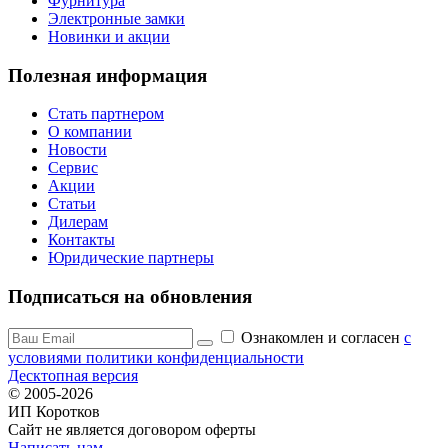
Фурнитура
Электронные замки
Новинки и акции
Полезная информация
Стать партнером
О компании
Новости
Сервис
Акции
Статьи
Дилерам
Контакты
Юридические партнеры
Подписаться на обновления
Ознакомлен и согласен
c
условиями политики конфиденциальности
Десктопная версия
© 2005-2026
ИП Коротков
Сайт не является договором оферты
Написать нам