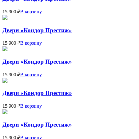
15 900 ₽
В корзину
Двери «Кондор Престиж»
15 900 ₽
В корзину
Двери «Кондор Престиж»
15 900 ₽
В корзину
Двери «Кондор Престиж»
15 900 ₽
В корзину
Двери «Кондор Престиж»
15 900 ₽
В корзину