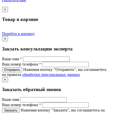
×
Товар в корзине
Перейти в корзину
×
Закзать консультацию эксперта
Ваше имя
*
Ваш номер телефона
*
Нажимая кнопку "Отправить", вы соглашаетесь
на правила
обработки персональных данных
×
Заказать обратный звонок
Ваше имя
Ваш номер телефона
*
Нажимая кнопку "Заказать", вы соглашаетесь на