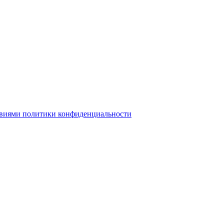
овиями политики конфиденциальности