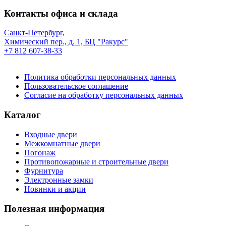
Контакты офиса и склада
Санкт-Петербург,
Химический пер., д. 1, БЦ "Ракурс"
+7 812 607-38-33
Политика обработки персональных данных
Пользовательское соглашение
Согласие на обработку персональных данных
Каталог
Входные двери
Межкомнатные двери
Погонаж
Противопожарные и строительные двери
Фурнитура
Электронные замки
Новинки и акции
Полезная информация