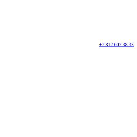
+7 812 607 38 33