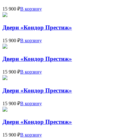
15 900 ₽
В корзину
Двери «Кондор Престиж»
15 900 ₽
В корзину
Двери «Кондор Престиж»
15 900 ₽
В корзину
Двери «Кондор Престиж»
15 900 ₽
В корзину
Двери «Кондор Престиж»
15 900 ₽
В корзину