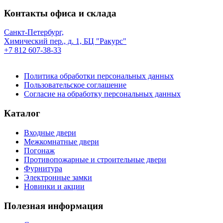
Контакты офиса и склада
Санкт-Петербург,
Химический пер., д. 1, БЦ "Ракурс"
+7 812 607-38-33
Политика обработки персональных данных
Пользовательское соглашение
Согласие на обработку персональных данных
Каталог
Входные двери
Межкомнатные двери
Погонаж
Противопожарные и строительные двери
Фурнитура
Электронные замки
Новинки и акции
Полезная информация