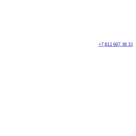
+7 812 607 38 33