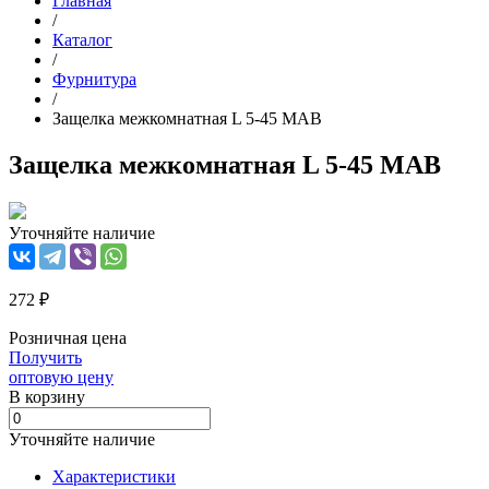
Главная
/
Каталог
/
Фурнитура
/
Защелка межкомнатная L 5-45 MAB
Защелка межкомнатная L 5-45 MAB
Уточняйте наличие
272 ₽
Розничная цена
Получить
оптовую цену
В корзинy
Уточняйте наличие
Характеристики