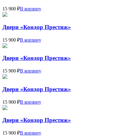
15 900 ₽
В корзину
Двери «Кондор Престиж»
15 900 ₽
В корзину
Двери «Кондор Престиж»
15 900 ₽
В корзину
Двери «Кондор Престиж»
15 900 ₽
В корзину
Двери «Кондор Престиж»
15 900 ₽
В корзину