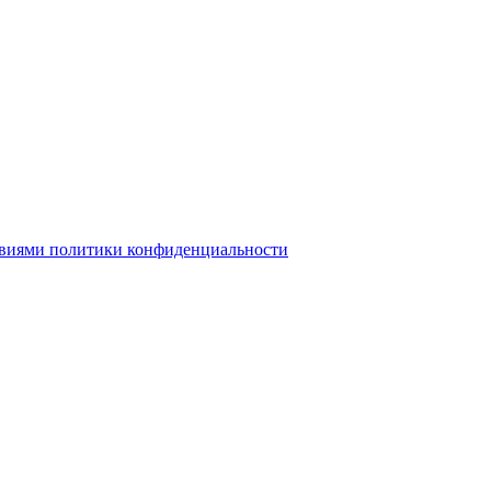
овиями политики конфиденциальности