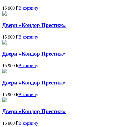
15 900 ₽
В корзину
Двери «Кондор Престиж»
15 900 ₽
В корзину
Двери «Кондор Престиж»
15 900 ₽
В корзину
Двери «Кондор Престиж»
15 900 ₽
В корзину
Двери «Кондор Престиж»
15 900 ₽
В корзину