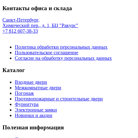
Контакты офиса и склада
Санкт-Петербург,
Химический пер., д. 1, БЦ "Ракурс"
+7 812 607-38-33
Политика обработки персональных данных
Пользовательское соглашение
Согласие на обработку персональных данных
Каталог
Входные двери
Межкомнатные двери
Погонаж
Противопожарные и строительные двери
Фурнитура
Электронные замки
Новинки и акции
Полезная информация