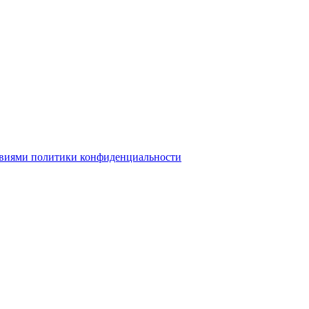
овиями политики конфиденциальности