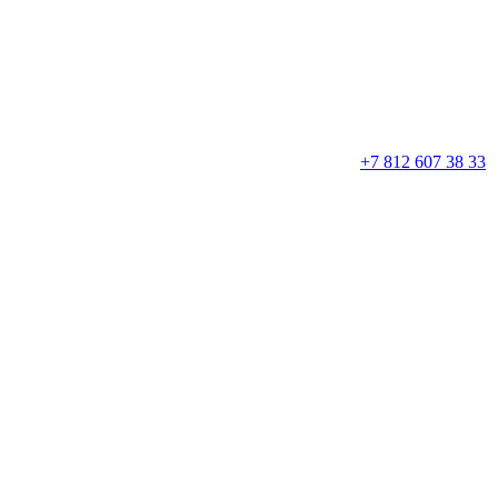
+7 812 607 38 33