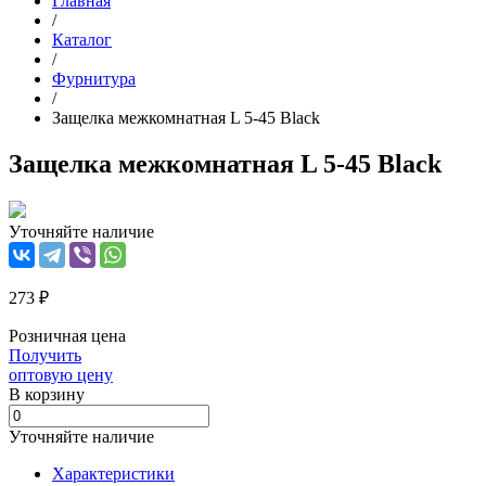
Главная
/
Каталог
/
Фурнитура
/
Защелка межкомнатная L 5-45 Black
Защелка межкомнатная L 5-45 Black
Уточняйте наличие
273 ₽
Розничная цена
Получить
оптовую цену
В корзинy
Уточняйте наличие
Характеристики