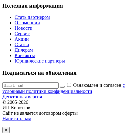
Полезная информация
Стать партнером
О компании
Новости
Сервис
Акции
Статьи
Дилерам
Контакты
Юридические партнеры
Подписаться на обновления
Ознакомлен и согласен
c
условиями политики конфиденциальности
Десктопная версия
© 2005-2026
ИП Коротков
Сайт не является договором оферты
Написать нам
×