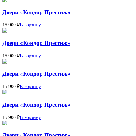
Двери «Кондор Престиж»
15 900 ₽
В корзину
Двери «Кондор Престиж»
15 900 ₽
В корзину
Двери «Кондор Престиж»
15 900 ₽
В корзину
Двери «Кондор Престиж»
15 900 ₽
В корзину
Двери «Кондор Престиж»