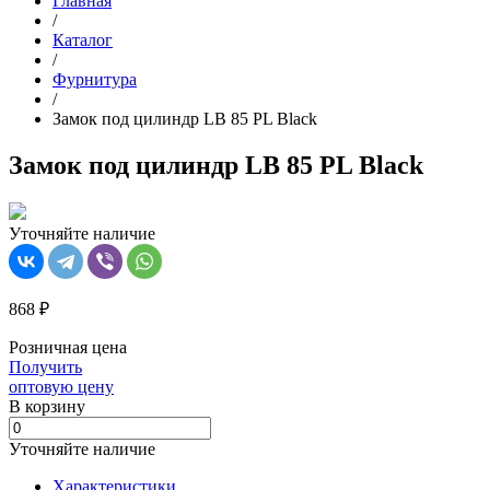
Главная
/
Каталог
/
Фурнитура
/
Замок под цилиндр LB 85 PL Black
Замок под цилиндр LB 85 PL Black
Уточняйте наличие
868 ₽
Розничная цена
Получить
оптовую цену
В корзинy
Уточняйте наличие
Характеристики