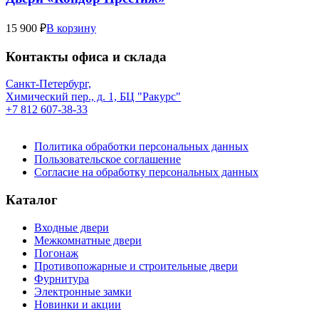
15 900 ₽
В корзину
Контакты офиса и склада
Санкт-Петербург,
Химический пер., д. 1, БЦ "Ракурс"
+7 812 607-38-33
Политика обработки персональных данных
Пользовательское соглашение
Согласие на обработку персональных данных
Каталог
Входные двери
Межкомнатные двери
Погонаж
Противопожарные и строительные двери
Фурнитура
Электронные замки
Новинки и акции