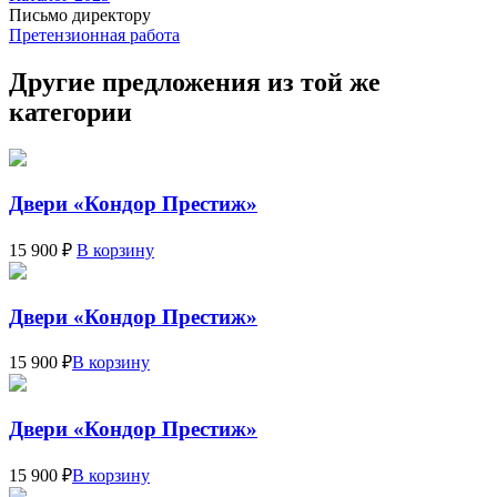
Письмо директору
Претензионная работа
Другие предложения из той же
категории
Двери «Кондор Престиж»
15 900 ₽
В корзину
Двери «Кондор Престиж»
15 900 ₽
В корзину
Двери «Кондор Престиж»
15 900 ₽
В корзину