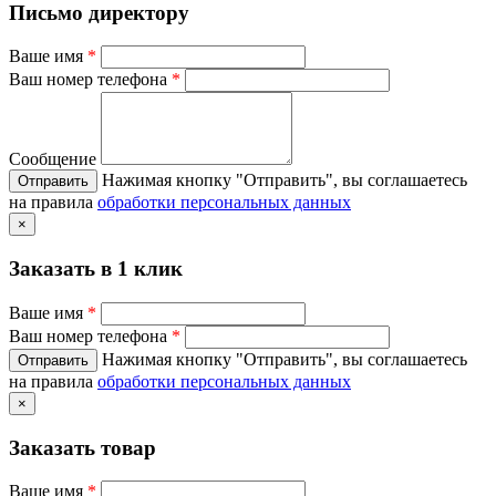
Письмо директору
Ваше имя
*
Ваш номер телефона
*
Сообщение
Нажимая кнопку "Отправить", вы соглашаетесь
на правила
обработки персональных данных
×
Заказать в 1 клик
Ваше имя
*
Ваш номер телефона
*
Нажимая кнопку "Отправить", вы соглашаетесь
на правила
обработки персональных данных
×
Заказать товар
Ваше имя
*