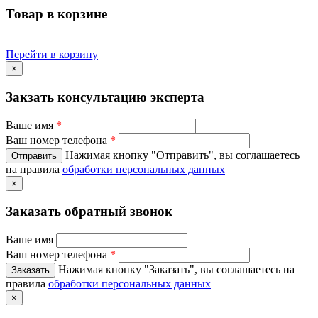
Товар в корзине
Перейти в корзину
×
Закзать консультацию эксперта
Ваше имя
*
Ваш номер телефона
*
Нажимая кнопку "Отправить", вы соглашаетесь
на правила
обработки персональных данных
×
Заказать обратный звонок
Ваше имя
Ваш номер телефона
*
Нажимая кнопку "Заказать", вы соглашаетесь на
правила
обработки персональных данных
×