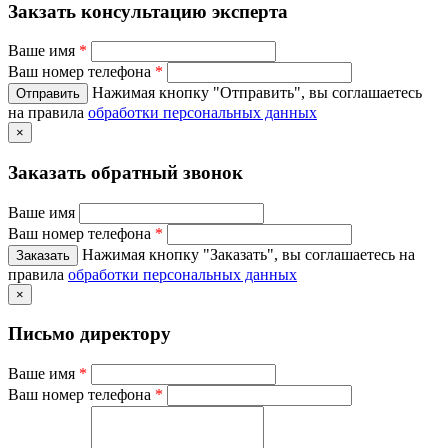
Закзать консультацию эксперта
Ваше имя
*
Ваш номер телефона
*
Нажимая кнопку "Отправить", вы соглашаетесь
на правила
обработки персональных данных
×
Заказать обратный звонок
Ваше имя
Ваш номер телефона
*
Нажимая кнопку "Заказать", вы соглашаетесь на
правила
обработки персональных данных
×
Письмо директору
Ваше имя
*
Ваш номер телефона
*