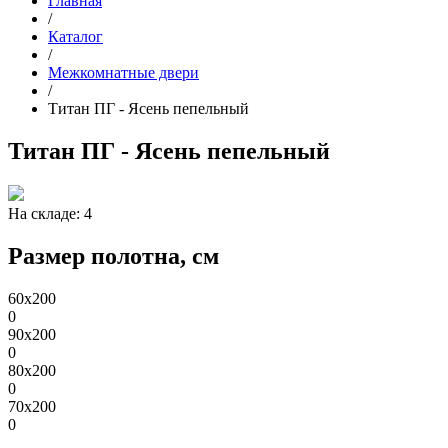
Главная
/
Каталог
/
Межкомнатные двери
/
Титан ПГ - Ясень пепельный
Титан ПГ - Ясень пепельный
На складе: 4
Размер полотна, см
60x200
0
90x200
0
80x200
0
70x200
0