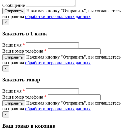
Сообщение
Нажимая кнопку "Отправить", вы соглашаетесь
на правила
обработки персональных данных
×
Заказать в 1 клик
Ваше имя
*
Ваш номер телефона
*
Нажимая кнопку "Отправить", вы соглашаетесь
на правила
обработки персональных данных
×
Заказать товар
Ваше имя
*
Ваш номер телефона
*
Нажимая кнопку "Отправить", вы соглашаетесь
на правила
обработки персональных данных
×
Ваш товар в корзине