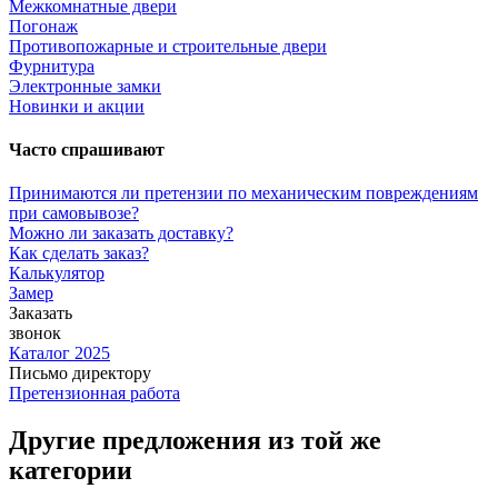
Межкомнатные двери
Погонаж
Противопожарные и строительные двери
Фурнитура
Электронные замки
Новинки и акции
Часто спрашивают
Принимаются ли претензии по механическим повреждениям
при самовывозе?
Можно ли заказать доставку?
Как сделать заказ?
Калькулятор
Замер
Заказать
звонок
Каталог 2025
Письмо директору
Претензионная работа
Другие предложения из той же
категории