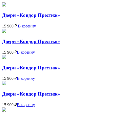
Двери «Кондор Престиж»
15 900 ₽
В корзину
Двери «Кондор Престиж»
15 900 ₽
В корзину
Двери «Кондор Престиж»
15 900 ₽
В корзину
Двери «Кондор Престиж»
15 900 ₽
В корзину