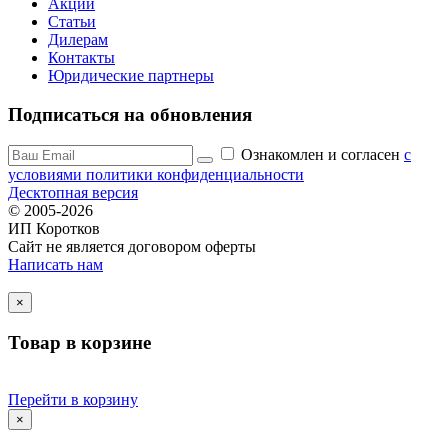
Акции
Статьи
Дилерам
Контакты
Юридические партнеры
Подписаться на обновления
Ознакомлен и согласен
c
условиями политики конфиденциальности
Десктопная версия
© 2005-2026
ИП Коротков
Сайт не является договором оферты
Написать нам
×
Товар в корзине
Перейти в корзину
×