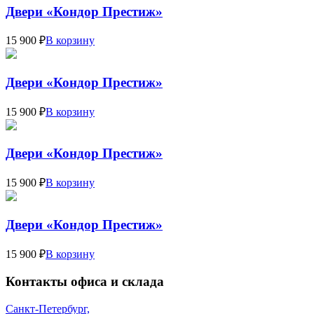
Двери «Кондор Престиж»
15 900 ₽
В корзину
Двери «Кондор Престиж»
15 900 ₽
В корзину
Двери «Кондор Престиж»
15 900 ₽
В корзину
Двери «Кондор Престиж»
15 900 ₽
В корзину
Контакты офиса и склада
Санкт-Петербург,