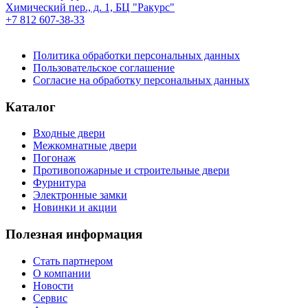
Химический пер., д. 1, БЦ "Ракурс"
+7 812 607-38-33
Политика обработки персональных данных
Пользовательское соглашение
Согласие на обработку персональных данных
Каталог
Входные двери
Межкомнатные двери
Погонаж
Противопожарные и строительные двери
Фурнитура
Электронные замки
Новинки и акции
Полезная информация
Стать партнером
О компании
Новости
Сервис