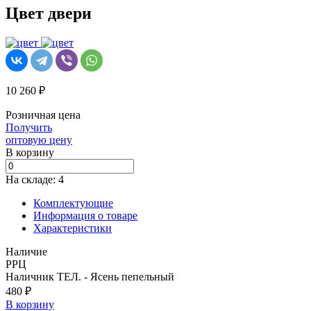
Цвет двери
10 260 ₽
Розничная цена
Получить
оптовую цену
В корзинy
На складе: 4
Комплектующие
Информация о товаре
Характеристики
Наличие
РРЦ
Наличник TЕЛ. - Ясень пепельный
480 ₽
В корзину