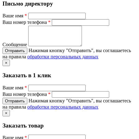
Письмо директору
Ваше имя
*
Ваш номер телефона
*
Сообщение
Нажимая кнопку "Отправить", вы соглашаетесь
на правила
обработки персональных данных
×
Заказать в 1 клик
Ваше имя
*
Ваш номер телефона
*
Нажимая кнопку "Отправить", вы соглашаетесь
на правила
обработки персональных данных
×
Заказать товар
Ваше имя
*