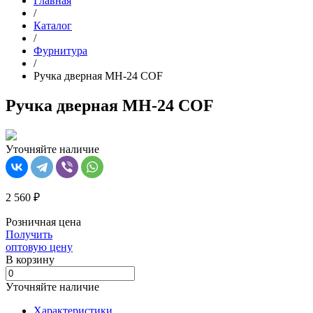
Главная
/
Каталог
/
Фурнитура
/
Ручка дверная MH-24 COF
Ручка дверная MH-24 COF
Уточняйте наличие
2 560 ₽
Розничная цена
Получить
оптовую цену
В корзинy
Уточняйте наличие
Характеристики