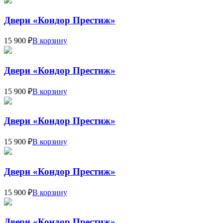
Двери «Кондор Престиж»
15 900 ₽
В корзину
Двери «Кондор Престиж»
15 900 ₽
В корзину
Двери «Кондор Престиж»
15 900 ₽
В корзину
Двери «Кондор Престиж»
15 900 ₽
В корзину
Двери «Кондор Престиж»