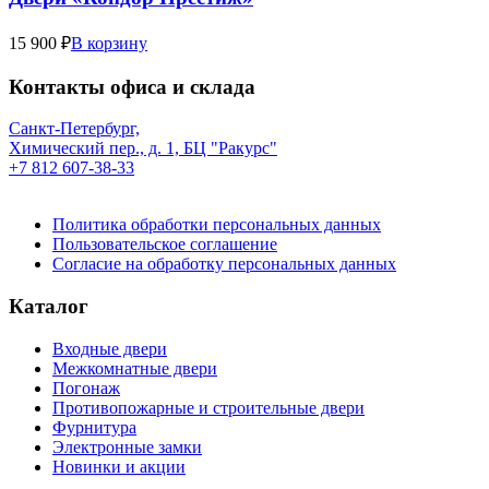
15 900 ₽
В корзину
Контакты офиса и склада
Санкт-Петербург,
Химический пер., д. 1, БЦ "Ракурс"
+7 812 607-38-33
Политика обработки персональных данных
Пользовательское соглашение
Согласие на обработку персональных данных
Каталог
Входные двери
Межкомнатные двери
Погонаж
Противопожарные и строительные двери
Фурнитура
Электронные замки
Новинки и акции