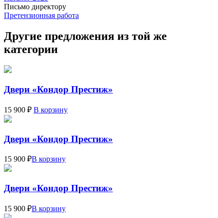
Письмо директору
Претензионная работа
Другие предложения из той же
категории
Двери «Кондор Престиж»
15 900 ₽
В корзину
Двери «Кондор Престиж»
15 900 ₽
В корзину
Двери «Кондор Престиж»
15 900 ₽
В корзину