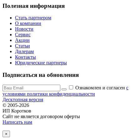
Полезная информация
Стать партнером
О компании
Новости
Сервис
Акции
Статьи
Дилерам
Контакты
Юридические партнеры
Подписаться на обновления
Ознакомлен и согласен
c
условиями политики конфиденциальности
Десктопная версия
© 2005-2026
ИП Коротков
Сайт не является договором оферты
Написать нам
×