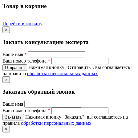
Товар в корзине
Перейти в корзину
×
Закзать консультацию эксперта
Ваше имя
*
Ваш номер телефона
*
Нажимая кнопку "Отправить", вы соглашаетесь
на правила
обработки персональных данных
×
Заказать обратный звонок
Ваше имя
Ваш номер телефона
*
Нажимая кнопку "Заказать", вы соглашаетесь на
правила
обработки персональных данных
×