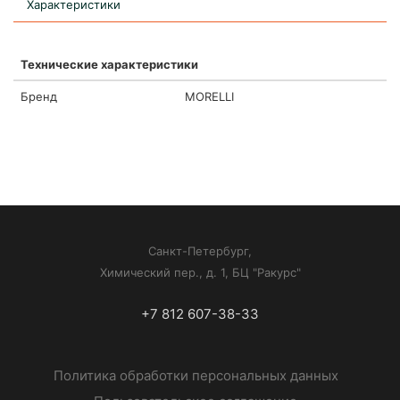
Характеристики
Технические характеристики
Бренд
MORELLI
Санкт-Петербург,
Химический пер., д. 1, БЦ "Ракурс"
+7 812 607-38-33
Политика обработки персональных данных