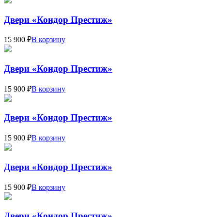
Двери «Кондор Престиж»
15 900 ₽
В корзину
Двери «Кондор Престиж»
15 900 ₽
В корзину
Двери «Кондор Престиж»
15 900 ₽
В корзину
Двери «Кондор Престиж»
15 900 ₽
В корзину
Двери «Кондор Престиж»