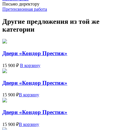
Письмо директору
Претензионная работа
Другие предложения из той же
категории
Двери «Кондор Престиж»
15 900 ₽
В корзину
Двери «Кондор Престиж»
15 900 ₽
В корзину
Двери «Кондор Престиж»
15 900 ₽
В корзину