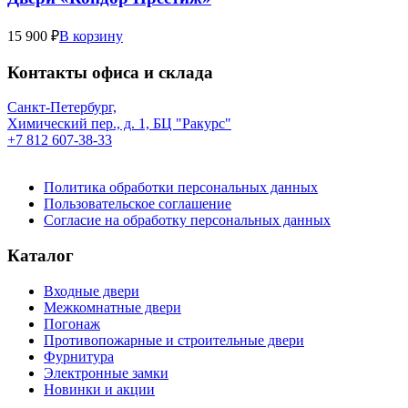
15 900 ₽
В корзину
Контакты офиса и склада
Санкт-Петербург,
Химический пер., д. 1, БЦ "Ракурс"
+7 812 607-38-33
Политика обработки персональных данных
Пользовательское соглашение
Согласие на обработку персональных данных
Каталог
Входные двери
Межкомнатные двери
Погонаж
Противопожарные и строительные двери
Фурнитура
Электронные замки
Новинки и акции