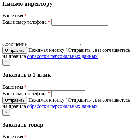
Письмо директору
Ваше имя
*
Ваш номер телефона
*
Сообщение
Нажимая кнопку "Отправить", вы соглашаетесь
на правила
обработки персональных данных
×
Заказать в 1 клик
Ваше имя
*
Ваш номер телефона
*
Нажимая кнопку "Отправить", вы соглашаетесь
на правила
обработки персональных данных
×
Заказать товар
Ваше имя
*