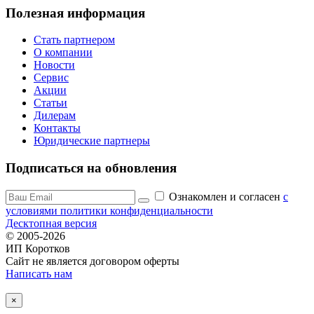
Полезная информация
Стать партнером
О компании
Новости
Сервис
Акции
Статьи
Дилерам
Контакты
Юридические партнеры
Подписаться на обновления
Ознакомлен и согласен
c
условиями политики конфиденциальности
Десктопная версия
© 2005-2026
ИП Коротков
Сайт не является договором оферты
Написать нам
×