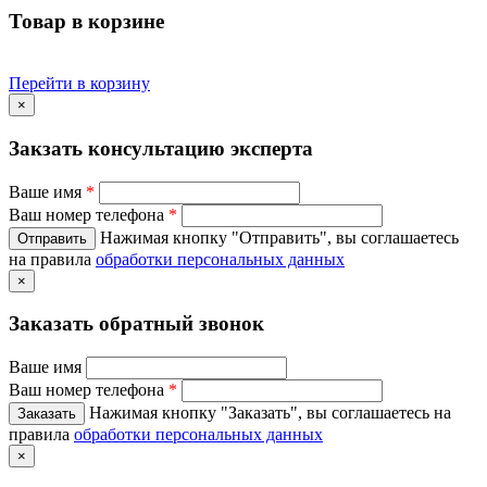
Товар в корзине
Перейти в корзину
×
Закзать консультацию эксперта
Ваше имя
*
Ваш номер телефона
*
Нажимая кнопку "Отправить", вы соглашаетесь
на правила
обработки персональных данных
×
Заказать обратный звонок
Ваше имя
Ваш номер телефона
*
Нажимая кнопку "Заказать", вы соглашаетесь на
правила
обработки персональных данных
×