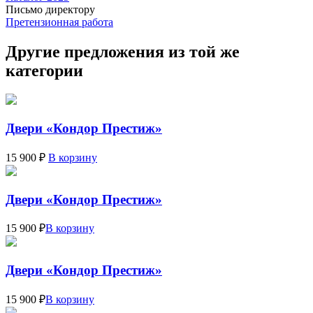
Письмо директору
Претензионная работа
Другие предложения из той же
категории
Двери «Кондор Престиж»
15 900 ₽
В корзину
Двери «Кондор Престиж»
15 900 ₽
В корзину
Двери «Кондор Престиж»
15 900 ₽
В корзину