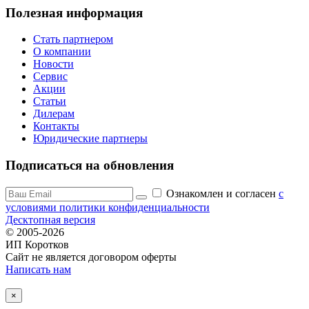
Полезная информация
Стать партнером
О компании
Новости
Сервис
Акции
Статьи
Дилерам
Контакты
Юридические партнеры
Подписаться на обновления
Ознакомлен и согласен
c
условиями политики конфиденциальности
Десктопная версия
© 2005-2026
ИП Коротков
Сайт не является договором оферты
Написать нам
×