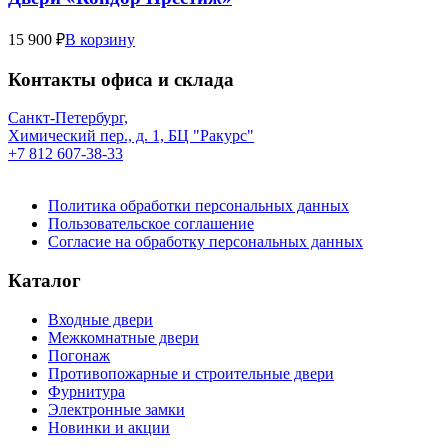
15 900 ₽
В корзину
Контакты офиса и склада
Санкт-Петербург,
Химический пер., д. 1, БЦ "Ракурс"
+7 812 607-38-33
Политика обработки персональных данных
Пользовательское соглашение
Согласие на обработку персональных данных
Каталог
Входные двери
Межкомнатные двери
Погонаж
Противопожарные и строительные двери
Фурнитура
Электронные замки
Новинки и акции