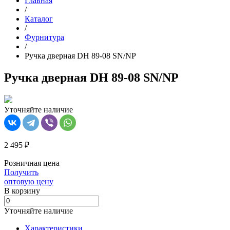
Главная
/
Каталог
/
Фурнитура
/
Ручка дверная DH 89-08 SN/NP
Ручка дверная DH 89-08 SN/NP
Уточняйте наличие
2 495 ₽
Розничная цена
Получить
оптовую цену
В корзинy
Уточняйте наличие
Характеристики