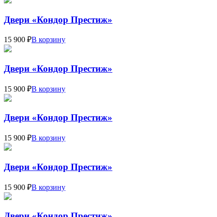
Двери «Кондор Престиж»
15 900 ₽
В корзину
Двери «Кондор Престиж»
15 900 ₽
В корзину
Двери «Кондор Престиж»
15 900 ₽
В корзину
Двери «Кондор Престиж»
15 900 ₽
В корзину
Двери «Кондор Престиж»