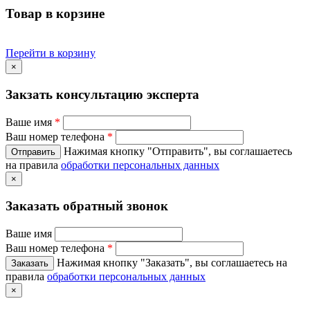
Товар в корзине
Перейти в корзину
×
Закзать консультацию эксперта
Ваше имя
*
Ваш номер телефона
*
Нажимая кнопку "Отправить", вы соглашаетесь
на правила
обработки персональных данных
×
Заказать обратный звонок
Ваше имя
Ваш номер телефона
*
Нажимая кнопку "Заказать", вы соглашаетесь на
правила
обработки персональных данных
×