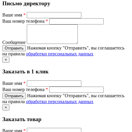
Письмо директору
Ваше имя
*
Ваш номер телефона
*
Сообщение
Нажимая кнопку "Отправить", вы соглашаетесь
на правила
обработки персональных данных
×
Заказать в 1 клик
Ваше имя
*
Ваш номер телефона
*
Нажимая кнопку "Отправить", вы соглашаетесь
на правила
обработки персональных данных
×
Заказать товар
Ваше имя
*