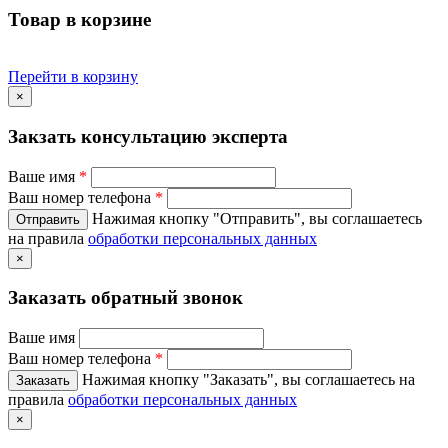
Товар в корзине
Перейти в корзину
×
Закзать консультацию эксперта
Ваше имя
*
Ваш номер телефона
*
Нажимая кнопку "Отправить", вы соглашаетесь
на правила
обработки персональных данных
×
Заказать обратный звонок
Ваше имя
Ваш номер телефона
*
Нажимая кнопку "Заказать", вы соглашаетесь на
правила
обработки персональных данных
×