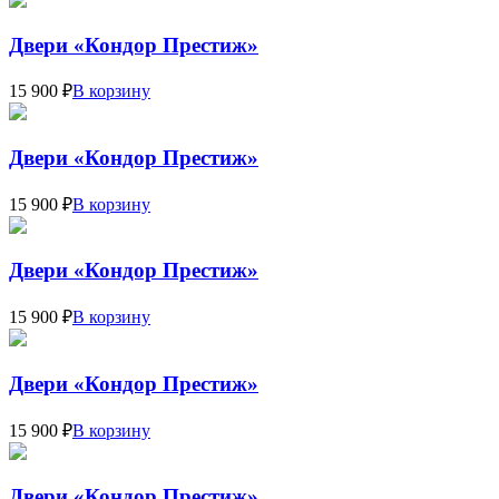
Двери «Кондор Престиж»
15 900 ₽
В корзину
Двери «Кондор Престиж»
15 900 ₽
В корзину
Двери «Кондор Престиж»
15 900 ₽
В корзину
Двери «Кондор Престиж»
15 900 ₽
В корзину
Двери «Кондор Престиж»