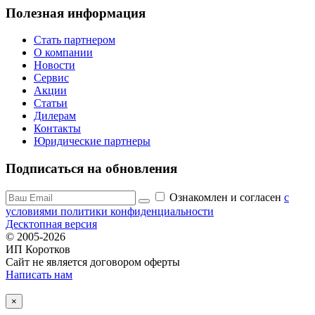
Полезная информация
Стать партнером
О компании
Новости
Сервис
Акции
Статьи
Дилерам
Контакты
Юридические партнеры
Подписаться на обновления
Ознакомлен и согласен
c
условиями политики конфиденциальности
Десктопная версия
© 2005-2026
ИП Коротков
Сайт не является договором оферты
Написать нам
×