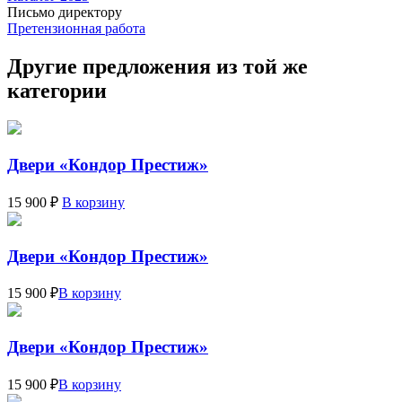
Письмо директору
Претензионная работа
Другие предложения из той же
категории
Двери «Кондор Престиж»
15 900 ₽
В корзину
Двери «Кондор Престиж»
15 900 ₽
В корзину
Двери «Кондор Престиж»
15 900 ₽
В корзину