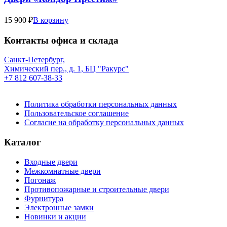
15 900 ₽
В корзину
Контакты офиса и склада
Санкт-Петербург,
Химический пер., д. 1, БЦ "Ракурс"
+7 812 607-38-33
Политика обработки персональных данных
Пользовательское соглашение
Согласие на обработку персональных данных
Каталог
Входные двери
Межкомнатные двери
Погонаж
Противопожарные и строительные двери
Фурнитура
Электронные замки
Новинки и акции