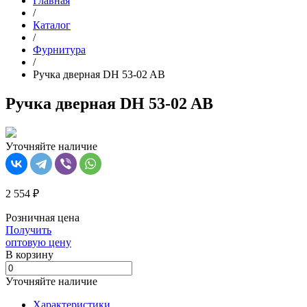
Главная
/
Каталог
/
Фурнитура
/
Ручка дверная DH 53-02 AB
Ручка дверная DH 53-02 AB
Уточняйте наличие
2 554 ₽
Розничная цена
Получить
оптовую цену
В корзинy
Уточняйте наличие
Характеристики