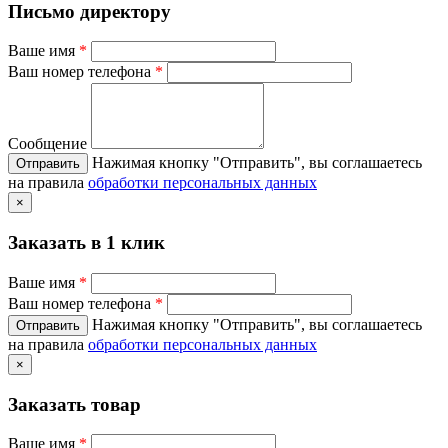
Письмо директору
Ваше имя
*
Ваш номер телефона
*
Сообщение
Нажимая кнопку "Отправить", вы соглашаетесь
на правила
обработки персональных данных
×
Заказать в 1 клик
Ваше имя
*
Ваш номер телефона
*
Нажимая кнопку "Отправить", вы соглашаетесь
на правила
обработки персональных данных
×
Заказать товар
Ваше имя
*