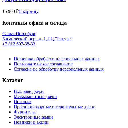
15 900 ₽
В корзину
Контакты офиса и склада
Санкт-Петербург,
Химический пер., д. 1, БЦ "Ракурс"
+7 812 607-38-33
Политика обработки персональных данных
Пользовательское соглашение
Согласие на обработку персональных данных
Каталог
Входные двери
Межкомнатные двери
Погонаж
Противопожарные и строительные двери
Фурнитура
Электронные замки
Новинки и акции