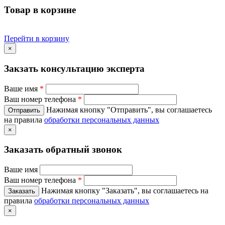
Товар в корзине
Перейти в корзину
×
Закзать консультацию эксперта
Ваше имя
*
Ваш номер телефона
*
Нажимая кнопку "Отправить", вы соглашаетесь
на правила
обработки персональных данных
×
Заказать обратный звонок
Ваше имя
Ваш номер телефона
*
Нажимая кнопку "Заказать", вы соглашаетесь на
правила
обработки персональных данных
×