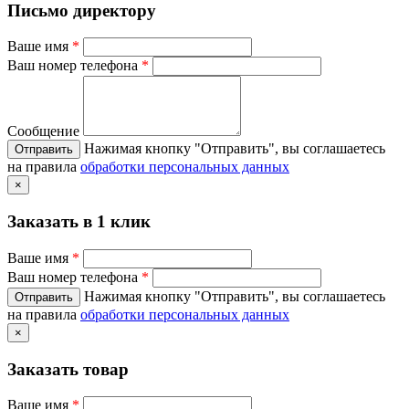
Письмо директору
Ваше имя
*
Ваш номер телефона
*
Сообщение
Нажимая кнопку "Отправить", вы соглашаетесь
на правила
обработки персональных данных
×
Заказать в 1 клик
Ваше имя
*
Ваш номер телефона
*
Нажимая кнопку "Отправить", вы соглашаетесь
на правила
обработки персональных данных
×
Заказать товар
Ваше имя
*