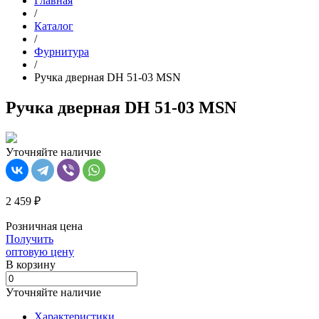
Главная
/
Каталог
/
Фурнитура
/
Ручка дверная DH 51-03 MSN
Ручка дверная DH 51-03 MSN
Уточняйте наличие
2 459 ₽
Розничная цена
Получить
оптовую цену
В корзинy
Уточняйте наличие
Характеристики