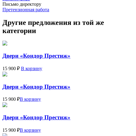
Письмо директору
Претензионная работа
Другие предложения из той же
категории
Двери «Кондор Престиж»
15 900 ₽
В корзину
Двери «Кондор Престиж»
15 900 ₽
В корзину
Двери «Кондор Престиж»
15 900 ₽
В корзину