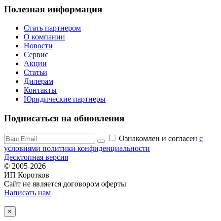
Полезная информация
Стать партнером
О компании
Новости
Сервис
Акции
Статьи
Дилерам
Контакты
Юридические партнеры
Подписаться на обновления
Ознакомлен и согласен
c
условиями политики конфиденциальности
Десктопная версия
© 2005-2026
ИП Коротков
Сайт не является договором оферты
Написать нам
×