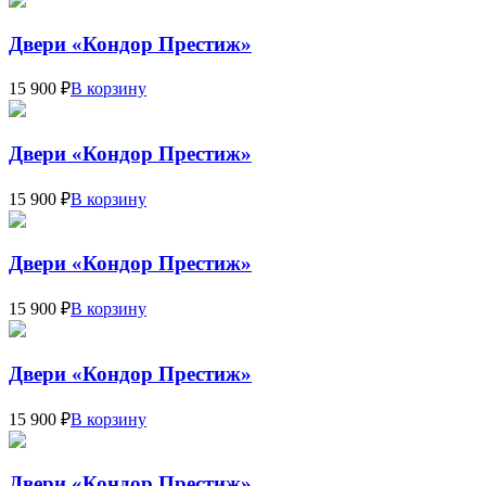
Двери «Кондор Престиж»
15 900 ₽
В корзину
Двери «Кондор Престиж»
15 900 ₽
В корзину
Двери «Кондор Престиж»
15 900 ₽
В корзину
Двери «Кондор Престиж»
15 900 ₽
В корзину
Двери «Кондор Престиж»