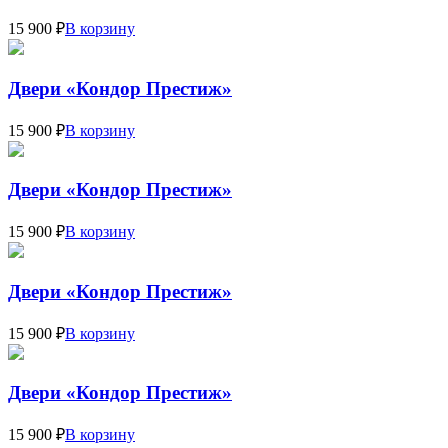
15 900 ₽
В корзину
Двери «Кондор Престиж»
15 900 ₽
В корзину
Двери «Кондор Престиж»
15 900 ₽
В корзину
Двери «Кондор Престиж»
15 900 ₽
В корзину
Двери «Кондор Престиж»
15 900 ₽
В корзину