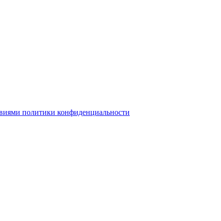
овиями политики конфиденциальности