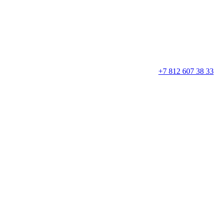
+7 812 607 38 33