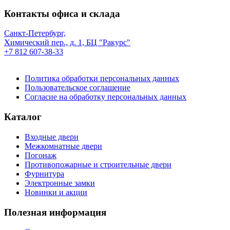
Контакты офиса и склада
Санкт-Петербург,
Химический пер., д. 1, БЦ "Ракурс"
+7 812 607-38-33
Политика обработки персональных данных
Пользовательское соглашение
Согласие на обработку персональных данных
Каталог
Входные двери
Межкомнатные двери
Погонаж
Противопожарные и строительные двери
Фурнитура
Электронные замки
Новинки и акции
Полезная информация