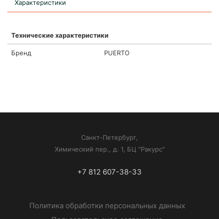
Характеристики
Технические характеристики
Бренд
PUERTO
Санкт-Петербург,
Химический пер., д. 1, БЦ "Ракурс"
+7 812 607-38-33
Политика обработки персональных данных