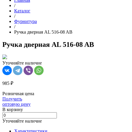
Главная
/
Каталог
/
Фурнитура
/
Ручка дверная AL 516-08 AB
Ручка дверная AL 516-08 AB
Уточняйте наличие
985 ₽
Розничная цена
Получить
оптовую цену
В корзинy
Уточняйте наличие
Характеристики