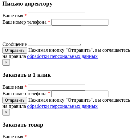
Письмо директору
Ваше имя
*
Ваш номер телефона
*
Сообщение
Нажимая кнопку "Отправить", вы соглашаетесь
на правила
обработки персональных данных
×
Заказать в 1 клик
Ваше имя
*
Ваш номер телефона
*
Нажимая кнопку "Отправить", вы соглашаетесь
на правила
обработки персональных данных
×
Заказать товар
Ваше имя
*