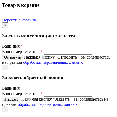
Товар в корзине
Перейти в корзину
×
Закзать консультацию эксперта
Ваше имя
*
Ваш номер телефона
*
Нажимая кнопку "Отправить", вы соглашаетесь
на правила
обработки персональных данных
×
Заказать обратный звонок
Ваше имя
Ваш номер телефона
*
Нажимая кнопку "Заказать", вы соглашаетесь на
правила
обработки персональных данных
×