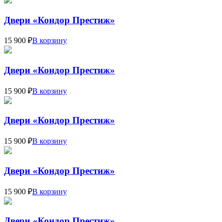
Двери «Кондор Престиж»
15 900 ₽
В корзину
Двери «Кондор Престиж»
15 900 ₽
В корзину
Двери «Кондор Престиж»
15 900 ₽
В корзину
Двери «Кондор Престиж»
15 900 ₽
В корзину
Двери «Кондор Престиж»