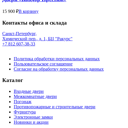
15 900 ₽
В корзину
Контакты офиса и склада
Санкт-Петербург,
Химический пер., д. 1, БЦ "Ракурс"
+7 812 607-38-33
Политика обработки персональных данных
Пользовательское соглашение
Согласие на обработку персональных данных
Каталог
Входные двери
Межкомнатные двери
Погонаж
Противопожарные и строительные двери
Фурнитура
Электронные замки
Новинки и акции