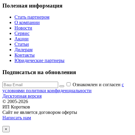
Полезная информация
Стать партнером
О компании
Новости
Сервис
Акции
Статьи
Дилерам
Контакты
Юридические партнеры
Подписаться на обновления
Ознакомлен и согласен
c
условиями политики конфиденциальности
Десктопная версия
© 2005-2026
ИП Коротков
Сайт не является договором оферты
Написать нам
×