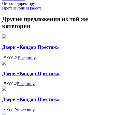
Письмо директору
Претензионная работа
Другие предложения из той же
категории
Двери «Кондор Престиж»
15 900 ₽
В корзину
Двери «Кондор Престиж»
15 900 ₽
В корзину
Двери «Кондор Престиж»
15 900 ₽
В корзину