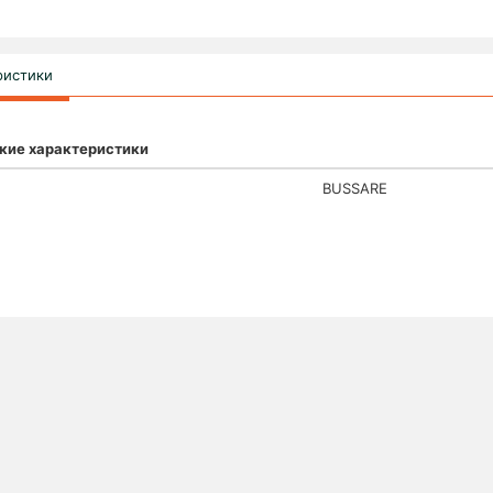
ристики
кие характеристики
BUSSARE