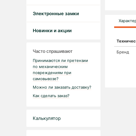
Электронные замки
Характе
Новинки и акции
Техничес
Часто спрашивают
Бренд
Принимаются ли претензии
по механическим
повреждениям при
самовывозе?
Можно ли заказать доставку?
Как сделать заказ?
Калькулятор