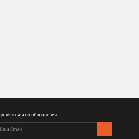
одписаться на обновления