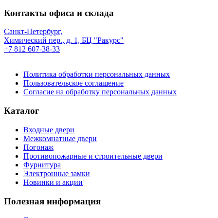
Контакты офиса и склада
Санкт-Петербург,
Химический пер., д. 1, БЦ "Ракурс"
+7 812 607-38-33
Политика обработки персональных данных
Пользовательское соглашение
Согласие на обработку персональных данных
Каталог
Входные двери
Межкомнатные двери
Погонаж
Противопожарные и строительные двери
Фурнитура
Электронные замки
Новинки и акции
Полезная информация