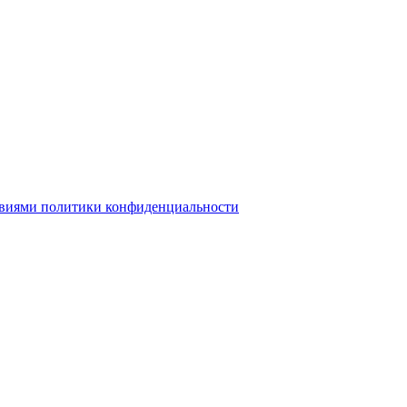
овиями политики конфиденциальности