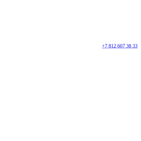
+7 812 607 38 33