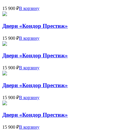
15 900 ₽
В корзину
Двери «Кондор Престиж»
15 900 ₽
В корзину
Двери «Кондор Престиж»
15 900 ₽
В корзину
Двери «Кондор Престиж»
15 900 ₽
В корзину
Двери «Кондор Престиж»
15 900 ₽
В корзину