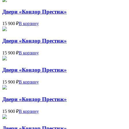
Двери «Кондор Престиж»
15 900 ₽
В корзину
Двери «Кондор Престиж»
15 900 ₽
В корзину
Двери «Кондор Престиж»
15 900 ₽
В корзину
Двери «Кондор Престиж»
15 900 ₽
В корзину
Двери «Кондор Престиж»