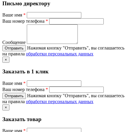
Письмо директору
Ваше имя
*
Ваш номер телефона
*
Сообщение
Нажимая кнопку "Отправить", вы соглашаетесь
на правила
обработки персональных данных
×
Заказать в 1 клик
Ваше имя
*
Ваш номер телефона
*
Нажимая кнопку "Отправить", вы соглашаетесь
на правила
обработки персональных данных
×
Заказать товар
Ваше имя
*