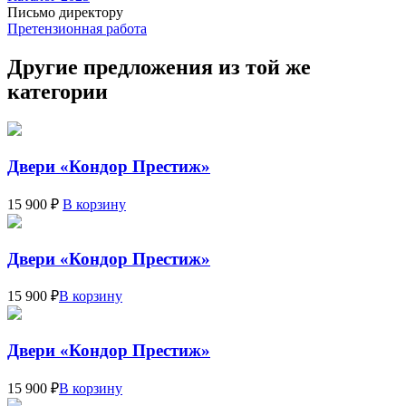
Письмо директору
Претензионная работа
Другие предложения из той же
категории
Двери «Кондор Престиж»
15 900 ₽
В корзину
Двери «Кондор Престиж»
15 900 ₽
В корзину
Двери «Кондор Престиж»
15 900 ₽
В корзину