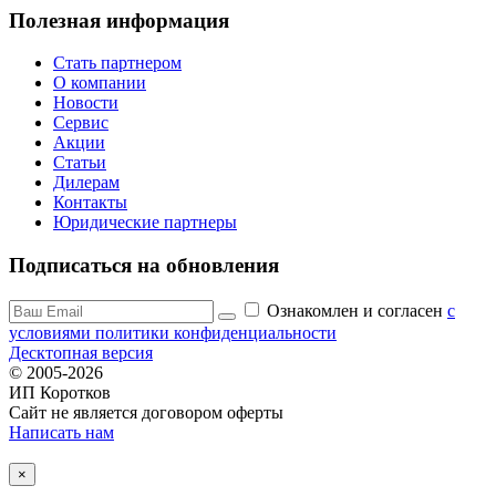
Полезная информация
Стать партнером
О компании
Новости
Сервис
Акции
Статьи
Дилерам
Контакты
Юридические партнеры
Подписаться на обновления
Ознакомлен и согласен
c
условиями политики конфиденциальности
Десктопная версия
© 2005-2026
ИП Коротков
Сайт не является договором оферты
Написать нам
×