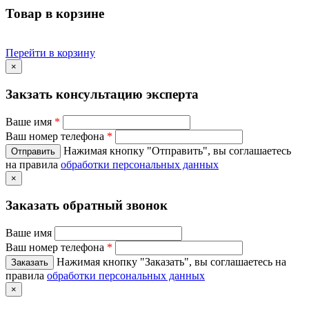
Товар в корзине
Перейти в корзину
×
Закзать консультацию эксперта
Ваше имя
*
Ваш номер телефона
*
Нажимая кнопку "Отправить", вы соглашаетесь
на правила
обработки персональных данных
×
Заказать обратный звонок
Ваше имя
Ваш номер телефона
*
Нажимая кнопку "Заказать", вы соглашаетесь на
правила
обработки персональных данных
×