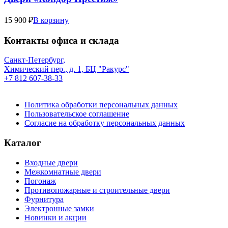
15 900 ₽
В корзину
Контакты офиса и склада
Санкт-Петербург,
Химический пер., д. 1, БЦ "Ракурс"
+7 812 607-38-33
Политика обработки персональных данных
Пользовательское соглашение
Согласие на обработку персональных данных
Каталог
Входные двери
Межкомнатные двери
Погонаж
Противопожарные и строительные двери
Фурнитура
Электронные замки
Новинки и акции