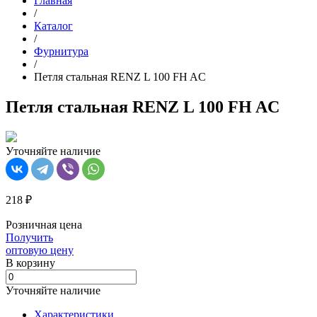
Главная
/
Каталог
/
Фурнитура
/
Петля стальная RENZ L 100 FH AС
Петля стальная RENZ L 100 FH AС
Уточняйте наличие
218 ₽
Розничная цена
Получить
оптовую цену
В корзинy
Уточняйте наличие
Характеристики