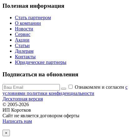
Полезная информация
Стать партнером
О компании
Новости
Сервис
Акции
Статьи
Дилерам
Контакты
Юридические партнеры
Подписаться на обновления
Ознакомлен и согласен
c
условиями политики конфиденциальности
Десктопная версия
© 2005-2026
ИП Коротков
Сайт не является договором оферты
Написать нам
×