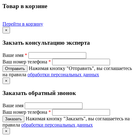
Товар в корзине
Перейти в корзину
×
Закзать консультацию эксперта
Ваше имя
*
Ваш номер телефона
*
Нажимая кнопку "Отправить", вы соглашаетесь
на правила
обработки персональных данных
×
Заказать обратный звонок
Ваше имя
Ваш номер телефона
*
Нажимая кнопку "Заказать", вы соглашаетесь на
правила
обработки персональных данных
×