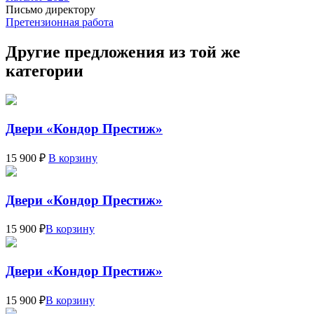
Письмо директору
Претензионная работа
Другие предложения из той же
категории
Двери «Кондор Престиж»
15 900 ₽
В корзину
Двери «Кондор Престиж»
15 900 ₽
В корзину
Двери «Кондор Престиж»
15 900 ₽
В корзину