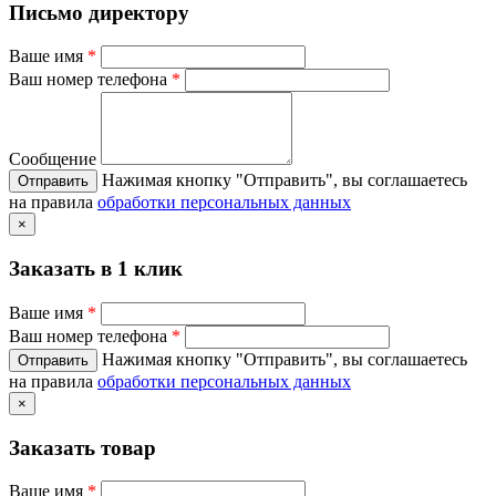
Письмо директору
Ваше имя
*
Ваш номер телефона
*
Сообщение
Нажимая кнопку "Отправить", вы соглашаетесь
на правила
обработки персональных данных
×
Заказать в 1 клик
Ваше имя
*
Ваш номер телефона
*
Нажимая кнопку "Отправить", вы соглашаетесь
на правила
обработки персональных данных
×
Заказать товар
Ваше имя
*