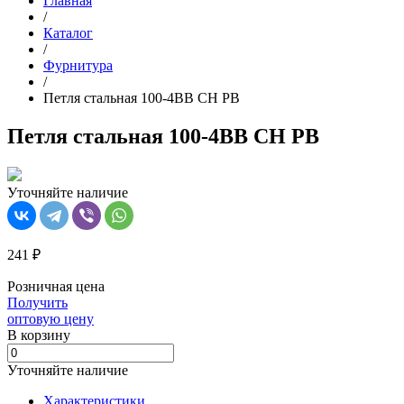
Главная
/
Каталог
/
Фурнитура
/
Петля стальная 100-4BB CH PB
Петля стальная 100-4BB CH PB
Уточняйте наличие
241 ₽
Розничная цена
Получить
оптовую цену
В корзинy
Уточняйте наличие
Характеристики