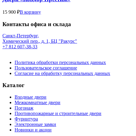
15 900 ₽
В корзину
Контакты офиса и склада
Санкт-Петербург,
Химический пер., д. 1, БЦ "Ракурс"
+7 812 607-38-33
Политика обработки персональных данных
Пользовательское соглашение
Согласие на обработку персональных данных
Каталог
Входные двери
Межкомнатные двери
Погонаж
Противопожарные и строительные двери
Фурнитура
Электронные замки
Новинки и акции