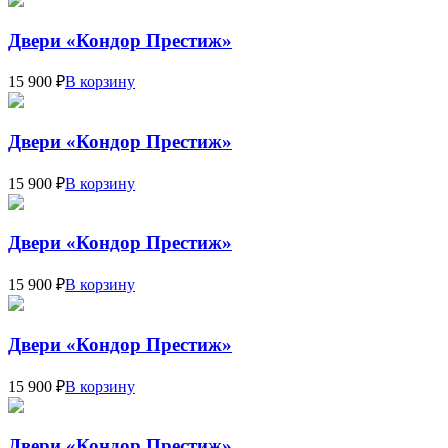
Двери «Кондор Престиж»
15 900 ₽
В корзину
Двери «Кондор Престиж»
15 900 ₽
В корзину
Двери «Кондор Престиж»
15 900 ₽
В корзину
Двери «Кондор Престиж»
15 900 ₽
В корзину
Двери «Кондор Престиж»