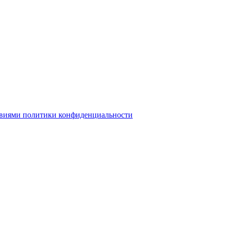
овиями политики конфиденциальности