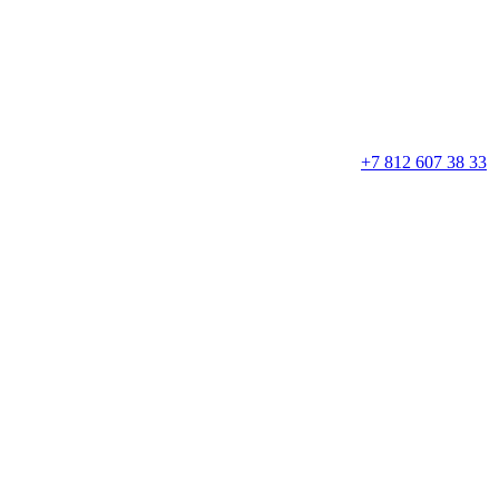
+7 812 607 38 33