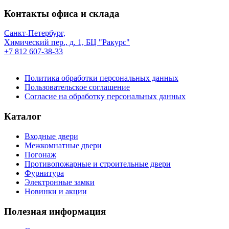
Контакты офиса и склада
Санкт-Петербург,
Химический пер., д. 1, БЦ "Ракурс"
+7 812 607-38-33
Политика обработки персональных данных
Пользовательское соглашение
Согласие на обработку персональных данных
Каталог
Входные двери
Межкомнатные двери
Погонаж
Противопожарные и строительные двери
Фурнитура
Электронные замки
Новинки и акции
Полезная информация