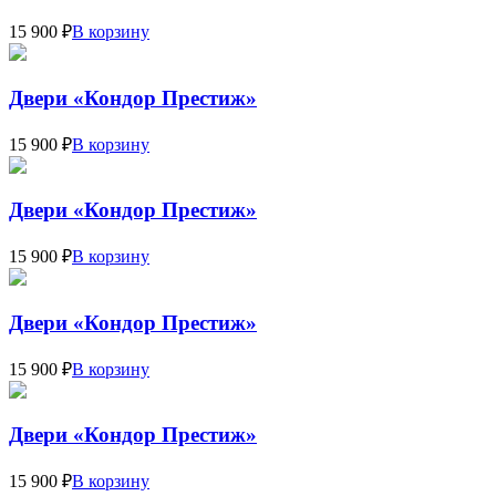
15 900 ₽
В корзину
Двери «Кондор Престиж»
15 900 ₽
В корзину
Двери «Кондор Престиж»
15 900 ₽
В корзину
Двери «Кондор Престиж»
15 900 ₽
В корзину
Двери «Кондор Престиж»
15 900 ₽
В корзину