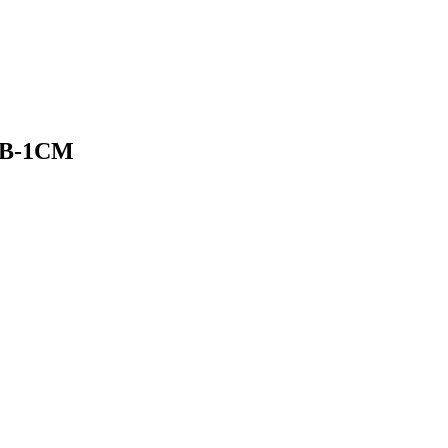
BB-1CM