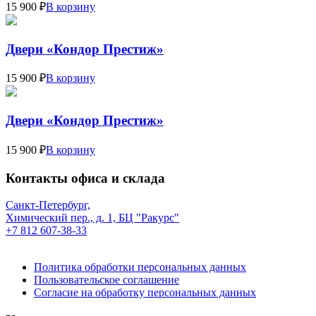
15 900 ₽
В корзину
Двери «Кондор Престиж»
15 900 ₽
В корзину
Двери «Кондор Престиж»
15 900 ₽
В корзину
Контакты офиса и склада
Санкт-Петербург,
Химический пер., д. 1, БЦ "Ракурс"
+7 812 607-38-33
Политика обработки персональных данных
Пользовательское соглашение
Согласие на обработку персональных данных