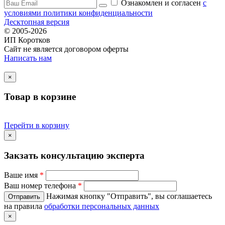
Ознакомлен и согласен
c
условиями политики конфиденциальности
Десктопная версия
© 2005-2026
ИП Коротков
Сайт не является договором оферты
Написать нам
×
Товар в корзине
Перейти в корзину
×
Закзать консультацию эксперта
Ваше имя
*
Ваш номер телефона
*
Нажимая кнопку "Отправить", вы соглашаетесь
на правила
обработки персональных данных
×