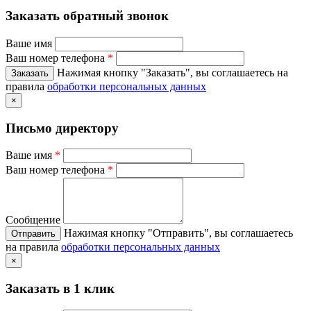
Заказать обратный звонок
Ваше имя
Ваш номер телефона
*
Нажимая кнопку "Заказать", вы соглашаетесь на
правила
обработки персональных данных
×
Письмо директору
Ваше имя
*
Ваш номер телефона
*
Сообщение
Нажимая кнопку "Отправить", вы соглашаетесь
на правила
обработки персональных данных
×
Заказать в 1 клик