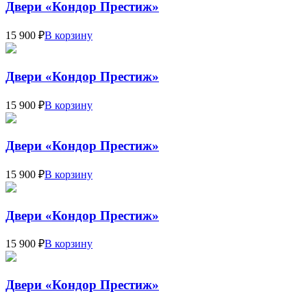
Двери «Кондор Престиж»
15 900 ₽
В корзину
Двери «Кондор Престиж»
15 900 ₽
В корзину
Двери «Кондор Престиж»
15 900 ₽
В корзину
Двери «Кондор Престиж»
15 900 ₽
В корзину
Двери «Кондор Престиж»