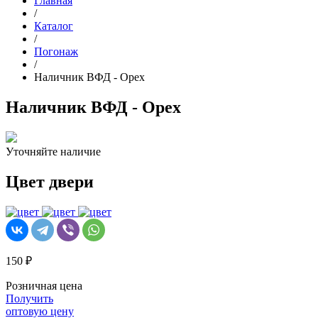
Главная
/
Каталог
/
Погонаж
/
Наличник ВФД - Орех
Наличник ВФД - Орех
Уточняйте наличие
Цвет двери
150 ₽
Розничная цена
Получить
оптовую цену