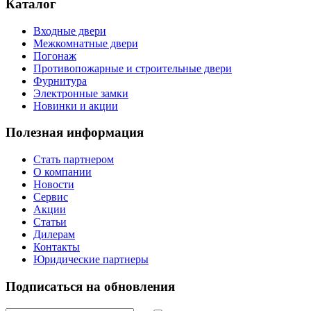
Каталог
Входные двери
Межкомнатные двери
Погонаж
Противопожарные и строительные двери
Фурнитура
Электронные замки
Новинки и акции
Полезная информация
Стать партнером
О компании
Новости
Сервис
Акции
Статьи
Дилерам
Контакты
Юридические партнеры
Подписаться на обновления