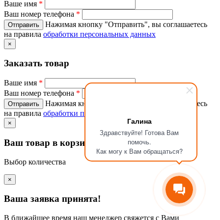
Ваше имя
*
Ваш номер телефона
*
Нажимая кнопку "Отправить", вы соглашаетесь
на правила
обработки персональных данных
×
Заказать товар
Ваше имя
*
Ваш номер телефона
*
Нажимая кнопку "Отправить", вы соглашаетесь
на правила
обработки персональных данных
Галина
×
Здравствуйте! Готова Вам
помочь.
Ваш товар в корзине
Как могу к Вам обращаться?
Выбор количества
×
Ваша заявка принята!
В ближайшее время наш менеджер свяжется с Вами