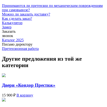
Принимаются ли претензии по механическим повреждениям
при самовывозе?
Можно ли заказать доставку?
Как сделать заказ?
Калькулятор
Замер
Заказать
звонок
Каталог 2025
Письмо директору
Претензионная работа
Другие предложения из той же
категории
Двери «Кондор Престиж»
15 900 ₽
В корзину