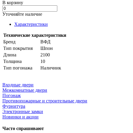
В корзинy
Уточняйте наличие
Характеристики
Технические характеристики
Бренд
ВФД
Тип покрытия
Шпон
Длина
2100
Толщина
10
Тип погонажа
Наличник
Входные двери
Межкомнатные двери
Погонаж
Противопожарные и строительные двери
Фурнитура
Электронные замки
Новинки и акции
Часто спрашивают