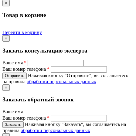
×
Товар в корзине
Перейти в корзину
×
Закзать консультацию эксперта
Ваше имя
*
Ваш номер телефона
*
Нажимая кнопку "Отправить", вы соглашаетесь
на правила
обработки персональных данных
×
Заказать обратный звонок
Ваше имя
Ваш номер телефона
*
Нажимая кнопку "Заказать", вы соглашаетесь на
правила
обработки персональных данных