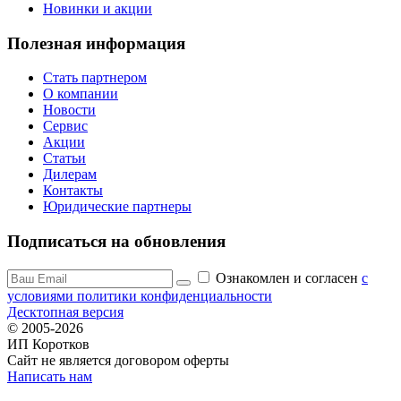
Новинки и акции
Полезная информация
Стать партнером
О компании
Новости
Сервис
Акции
Статьи
Дилерам
Контакты
Юридические партнеры
Подписаться на обновления
Ознакомлен и согласен
c
условиями политики конфиденциальности
Десктопная версия
© 2005-2026
ИП Коротков
Сайт не является договором оферты
Написать нам