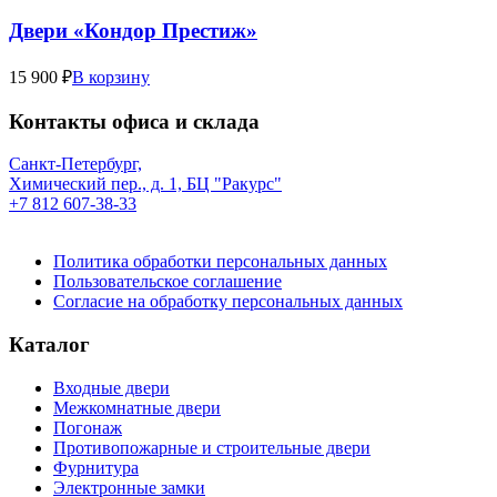
Двери «Кондор Престиж»
15 900 ₽
В корзину
Контакты офиса и склада
Санкт-Петербург,
Химический пер., д. 1, БЦ "Ракурс"
+7 812 607-38-33
Политика обработки персональных данных
Пользовательское соглашение
Согласие на обработку персональных данных
Каталог
Входные двери
Межкомнатные двери
Погонаж
Противопожарные и строительные двери
Фурнитура
Электронные замки