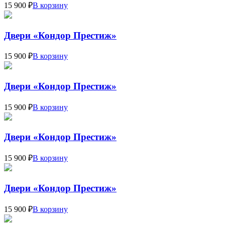
15 900 ₽
В корзину
Двери «Кондор Престиж»
15 900 ₽
В корзину
Двери «Кондор Престиж»
15 900 ₽
В корзину
Двери «Кондор Престиж»
15 900 ₽
В корзину
Двери «Кондор Престиж»
15 900 ₽
В корзину