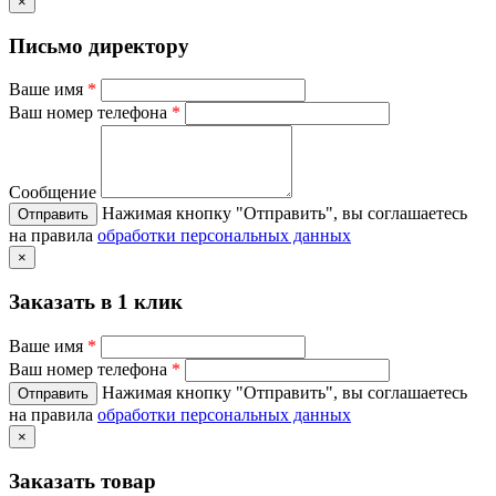
×
Письмо директору
Ваше имя
*
Ваш номер телефона
*
Сообщение
Нажимая кнопку "Отправить", вы соглашаетесь
на правила
обработки персональных данных
×
Заказать в 1 клик
Ваше имя
*
Ваш номер телефона
*
Нажимая кнопку "Отправить", вы соглашаетесь
на правила
обработки персональных данных
×
Заказать товар