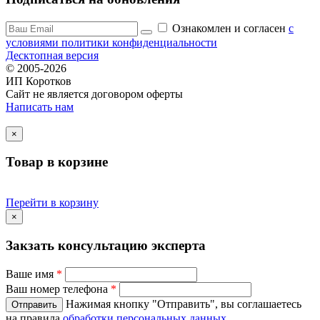
Ознакомлен и согласен
c
условиями политики конфиденциальности
Десктопная версия
© 2005-2026
ИП Коротков
Сайт не является договором оферты
Написать нам
×
Товар в корзине
Перейти в корзину
×
Закзать консультацию эксперта
Ваше имя
*
Ваш номер телефона
*
Нажимая кнопку "Отправить", вы соглашаетесь
на правила
обработки персональных данных