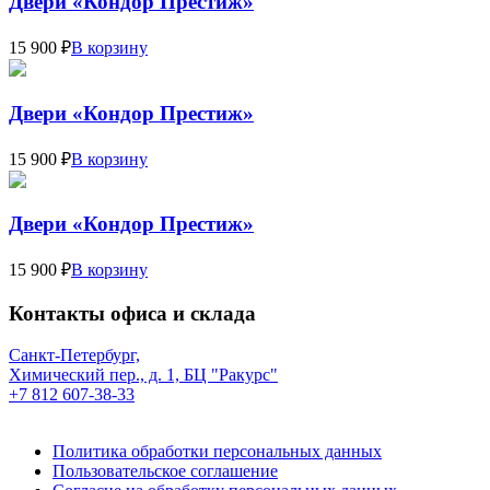
Двери «Кондор Престиж»
15 900 ₽
В корзину
Двери «Кондор Престиж»
15 900 ₽
В корзину
Двери «Кондор Престиж»
15 900 ₽
В корзину
Контакты офиса и склада
Санкт-Петербург,
Химический пер., д. 1, БЦ "Ракурс"
+7 812 607-38-33
Политика обработки персональных данных
Пользовательское соглашение