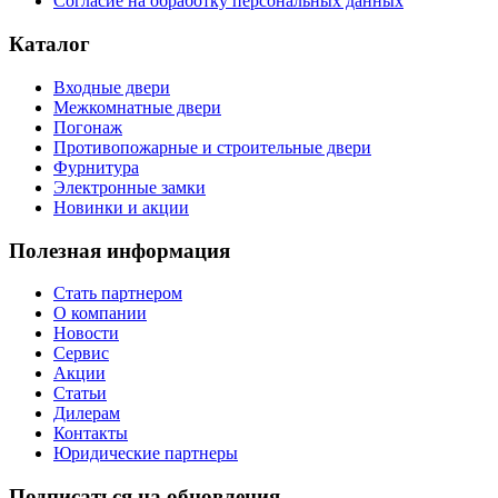
Согласие на обработку персональных данных
Каталог
Входные двери
Межкомнатные двери
Погонаж
Противопожарные и строительные двери
Фурнитура
Электронные замки
Новинки и акции
Полезная информация
Стать партнером
О компании
Новости
Сервис
Акции
Статьи
Дилерам
Контакты
Юридические партнеры
Подписаться на обновления