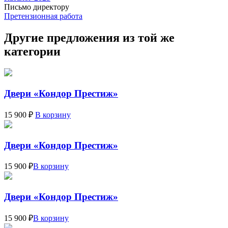
Письмо директору
Претензионная работа
Другие предложения из той же
категории
Двери «Кондор Престиж»
15 900 ₽
В корзину
Двери «Кондор Престиж»
15 900 ₽
В корзину
Двери «Кондор Престиж»
15 900 ₽
В корзину