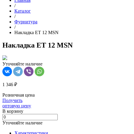
Главная
/
Каталог
/
Фурнитура
/
Накладка ET 12 MSN
Накладка ET 12 MSN
Уточняйте наличие
1 346 ₽
Розничная цена
Получить
оптовую цену
В корзинy
Уточняйте наличие
Характеристики