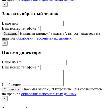
×
Заказать обратный звонок
Ваше имя
Ваш номер телефона
*
Нажимая кнопку "Заказать", вы соглашаетесь на
правила
обработки персональных данных
×
Письмо директору
Ваше имя
*
Ваш номер телефона
*
Сообщение
Нажимая кнопку "Отправить", вы соглашаетесь
на правила
обработки персональных данных
×