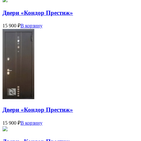
Двери «Кондор Престиж»
15 900 ₽
В корзину
Двери «Кондор Престиж»
15 900 ₽
В корзину