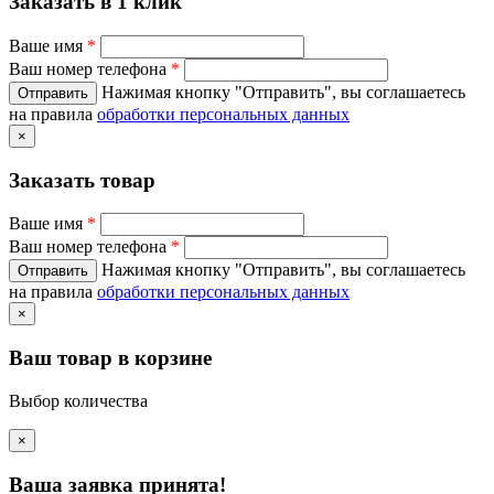
Заказать в 1 клик
Ваше имя
*
Ваш номер телефона
*
Нажимая кнопку "Отправить", вы соглашаетесь
на правила
обработки персональных данных
×
Заказать товар
Ваше имя
*
Ваш номер телефона
*
Нажимая кнопку "Отправить", вы соглашаетесь
на правила
обработки персональных данных
×
Ваш товар в корзине
Выбор количества
×
Ваша заявка принята!