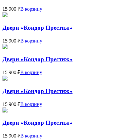
15 900 ₽
В корзину
Двери «Кондор Престиж»
15 900 ₽
В корзину
Двери «Кондор Престиж»
15 900 ₽
В корзину
Двери «Кондор Престиж»
15 900 ₽
В корзину
Двери «Кондор Престиж»
15 900 ₽
В корзину