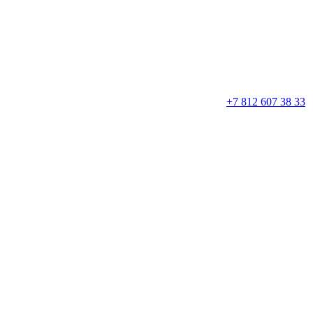
+7 812 607 38 33