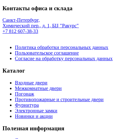
Контакты офиса и склада
Санкт-Петербург,
Химический пер., д. 1, БЦ "Ракурс"
+7 812 607-38-33
Политика обработки персональных данных
Пользовательское соглашение
Согласие на обработку персональных данных
Каталог
Входные двери
Межкомнатные двери
Погонаж
Противопожарные и строительные двери
Фурнитура
Электронные замки
Новинки и акции
Полезная информация