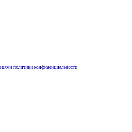
овиями политики конфиденциальности