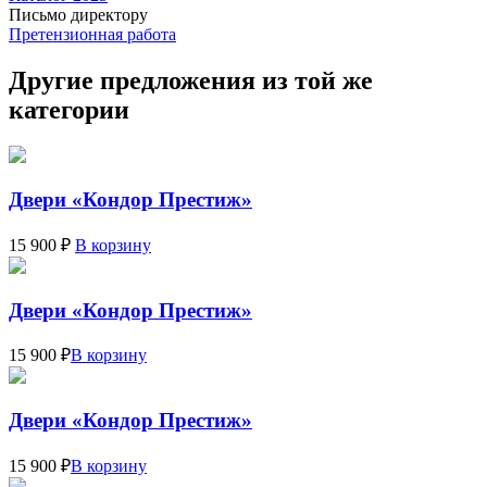
Письмо директору
Претензионная работа
Другие предложения из той же
категории
Двери «Кондор Престиж»
15 900 ₽
В корзину
Двери «Кондор Престиж»
15 900 ₽
В корзину
Двери «Кондор Престиж»
15 900 ₽
В корзину