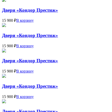
Двери «Кондор Престиж»
15 900 ₽
В корзину
Двери «Кондор Престиж»
15 900 ₽
В корзину
Двери «Кондор Престиж»
15 900 ₽
В корзину
Двери «Кондор Престиж»
15 900 ₽
В корзину
Двери «Кондор Престиж»