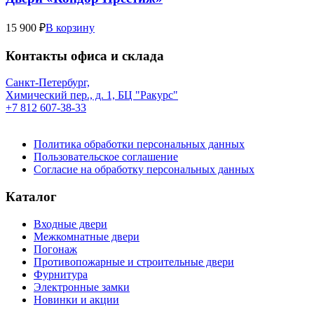
15 900 ₽
В корзину
Контакты офиса и склада
Санкт-Петербург,
Химический пер., д. 1, БЦ "Ракурс"
+7 812 607-38-33
Политика обработки персональных данных
Пользовательское соглашение
Согласие на обработку персональных данных
Каталог
Входные двери
Межкомнатные двери
Погонаж
Противопожарные и строительные двери
Фурнитура
Электронные замки
Новинки и акции