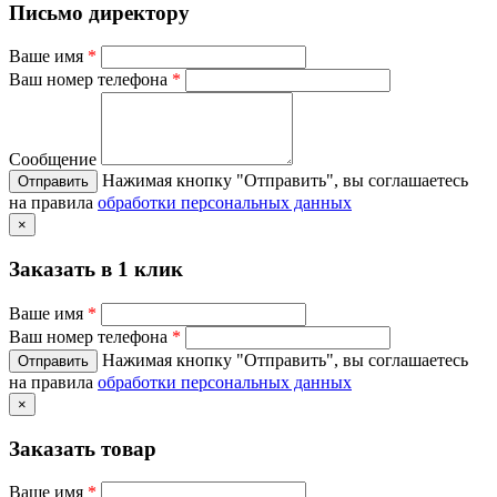
Письмо директору
Ваше имя
*
Ваш номер телефона
*
Сообщение
Нажимая кнопку "Отправить", вы соглашаетесь
на правила
обработки персональных данных
×
Заказать в 1 клик
Ваше имя
*
Ваш номер телефона
*
Нажимая кнопку "Отправить", вы соглашаетесь
на правила
обработки персональных данных
×
Заказать товар
Ваше имя
*