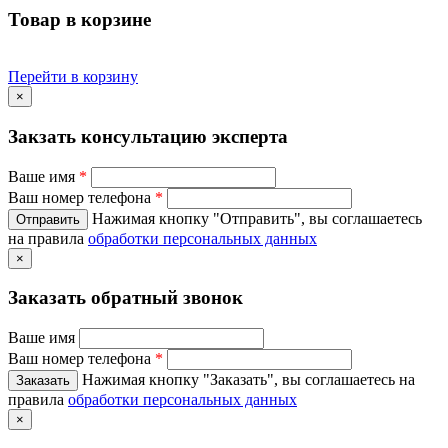
Товар в корзине
Перейти в корзину
×
Закзать консультацию эксперта
Ваше имя
*
Ваш номер телефона
*
Нажимая кнопку "Отправить", вы соглашаетесь
на правила
обработки персональных данных
×
Заказать обратный звонок
Ваше имя
Ваш номер телефона
*
Нажимая кнопку "Заказать", вы соглашаетесь на
правила
обработки персональных данных
×