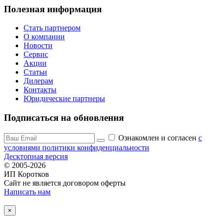
Полезная информация
Стать партнером
О компании
Новости
Сервис
Акции
Статьи
Дилерам
Контакты
Юридические партнеры
Подписаться на обновления
Ознакомлен и согласен
c
условиями политики конфиденциальности
Десктопная версия
© 2005-2026
ИП Коротков
Сайт не является договором оферты
Написать нам
×