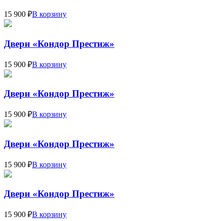
15 900 ₽
В корзину
Двери «Кондор Престиж»
15 900 ₽
В корзину
Двери «Кондор Престиж»
15 900 ₽
В корзину
Двери «Кондор Престиж»
15 900 ₽
В корзину
Двери «Кондор Престиж»
15 900 ₽
В корзину