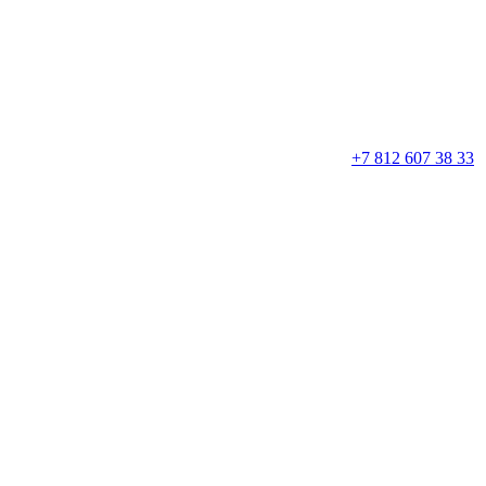
+7 812 607 38 33