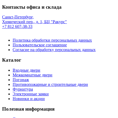
Контакты офиса и склада
Санкт-Петербург,
Химический пер., д. 1, БЦ "Ракурс"
+7 812 607-38-33
Политика обработки персональных данных
Пользовательское соглашение
Согласие на обработку персональных данных
Каталог
Входные двери
Межкомнатные двери
Погонаж
Противопожарные и строительные двери
Фурнитура
Электронные замки
Новинки и акции
Полезная информация