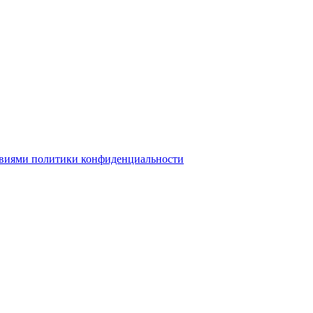
овиями политики конфиденциальности