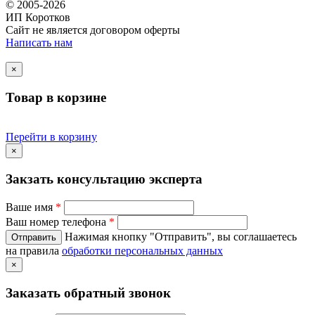
© 2005-2026
ИП Коротков
Сайт не является договором оферты
Написать нам
×
Товар в корзине
Перейти в корзину
×
Закзать консультацию эксперта
Ваше имя
*
Ваш номер телефона
*
Нажимая кнопку "Отправить", вы соглашаетесь
на правила
обработки персональных данных
×
Заказать обратный звонок