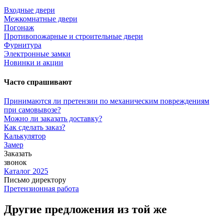
Входные двери
Межкомнатные двери
Погонаж
Противопожарные и строительные двери
Фурнитура
Электронные замки
Новинки и акции
Часто спрашивают
Принимаются ли претензии по механическим повреждениям
при самовывозе?
Можно ли заказать доставку?
Как сделать заказ?
Калькулятор
Замер
Заказать
звонок
Каталог 2025
Письмо директору
Претензионная работа
Другие предложения из той же