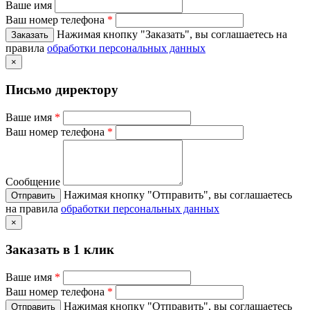
Ваше имя
Ваш номер телефона
*
Нажимая кнопку "Заказать", вы соглашаетесь на
правила
обработки персональных данных
×
Письмо директору
Ваше имя
*
Ваш номер телефона
*
Сообщение
Нажимая кнопку "Отправить", вы соглашаетесь
на правила
обработки персональных данных
×
Заказать в 1 клик
Ваше имя
*
Ваш номер телефона
*
Нажимая кнопку "Отправить", вы соглашаетесь