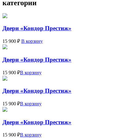
категории
Двери «Кондор Престиж»
15 900 ₽
В корзину
Двери «Кондор Престиж»
15 900 ₽
В корзину
Двери «Кондор Престиж»
15 900 ₽
В корзину
Двери «Кондор Престиж»
15 900 ₽
В корзину