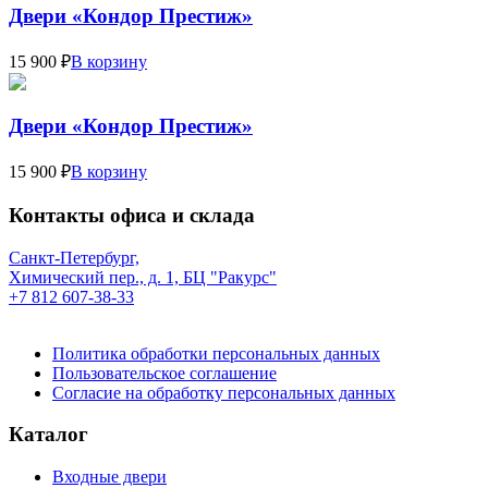
Двери «Кондор Престиж»
15 900 ₽
В корзину
Двери «Кондор Престиж»
15 900 ₽
В корзину
Контакты офиса и склада
Санкт-Петербург,
Химический пер., д. 1, БЦ "Ракурс"
+7 812 607-38-33
Политика обработки персональных данных
Пользовательское соглашение
Согласие на обработку персональных данных
Каталог
Входные двери