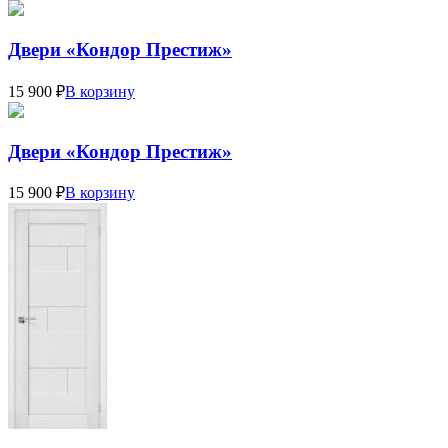
Двери «Кондор Престиж»
15 900 ₽
В корзину
Двери «Кондор Престиж»
15 900 ₽
В корзину