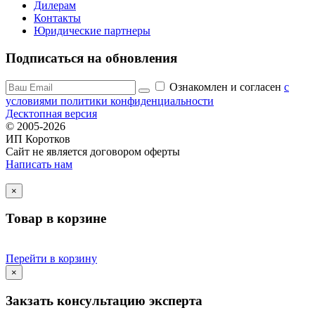
Дилерам
Контакты
Юридические партнеры
Подписаться на обновления
Ознакомлен и согласен
c
условиями политики конфиденциальности
Десктопная версия
© 2005-2026
ИП Коротков
Сайт не является договором оферты
Написать нам
×
Товар в корзине
Перейти в корзину
×
Закзать консультацию эксперта