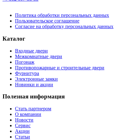
Политика обработки персональных данных
Пользовательское соглашение
Согласие на обработку персональных данных
Каталог
Входные двери
Межкомнатные двери
Погонаж
Противопожарные и строительные двери
Фурнитура
Электронные замки
Новинки и акции
Полезная информация
Стать партнером
О компании
Новости
Сервис
Акции
Статьи