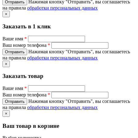
Нажимая кнопку "Отправить", вы соглашаетесь
на правила
обработки персональных данных
×
Заказать в 1 клик
Ваше имя
*
Ваш номер телефона
*
Нажимая кнопку "Отправить", вы соглашаетесь
на правила
обработки персональных данных
×
Заказать товар
Ваше имя
*
Ваш номер телефона
*
Нажимая кнопку "Отправить", вы соглашаетесь
на правила
обработки персональных данных
×
Ваш товар в корзине
Выбор количества