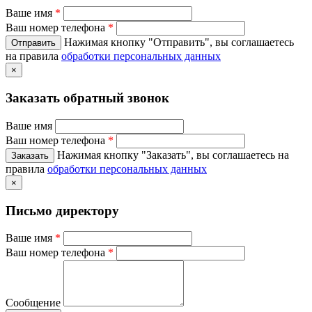
Ваше имя
*
Ваш номер телефона
*
Нажимая кнопку "Отправить", вы соглашаетесь
на правила
обработки персональных данных
×
Заказать обратный звонок
Ваше имя
Ваш номер телефона
*
Нажимая кнопку "Заказать", вы соглашаетесь на
правила
обработки персональных данных
×
Письмо директору
Ваше имя
*
Ваш номер телефона
*
Сообщение