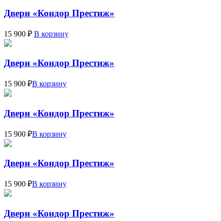
Двери «Кондор Престиж»
15 900 ₽
В корзину
Двери «Кондор Престиж»
15 900 ₽
В корзину
Двери «Кондор Престиж»
15 900 ₽
В корзину
Двери «Кондор Престиж»
15 900 ₽
В корзину
Двери «Кондор Престиж»