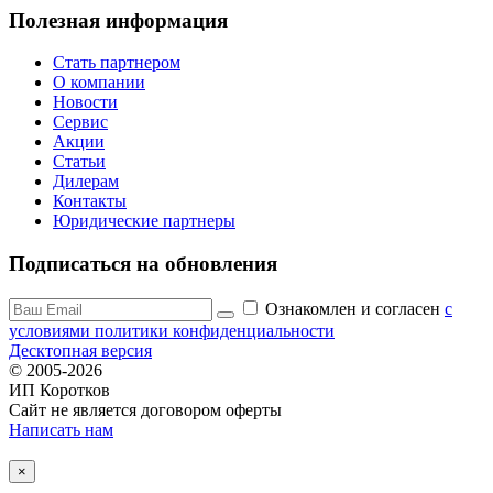
Полезная информация
Стать партнером
О компании
Новости
Сервис
Акции
Статьи
Дилерам
Контакты
Юридические партнеры
Подписаться на обновления
Ознакомлен и согласен
c
условиями политики конфиденциальности
Десктопная версия
© 2005-2026
ИП Коротков
Сайт не является договором оферты
Написать нам
×