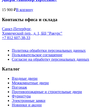
15 900 ₽
В корзину
Контакты офиса и склада
Санкт-Петербург,
Химический пер., д. 1, БЦ "Ракурс"
+7 812 607-38-33
Политика обработки персональных данных
Пользовательское соглашение
Согласие на обработку персональных данных
Каталог
Входные двери
Межкомнатные двери
Погонаж
Противопожарные и строительные двери
Фурнитура
Электронные замки
Новинки и акции