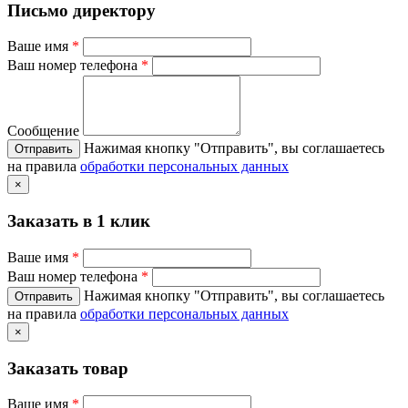
Письмо директору
Ваше имя
*
Ваш номер телефона
*
Сообщение
Нажимая кнопку "Отправить", вы соглашаетесь
на правила
обработки персональных данных
×
Заказать в 1 клик
Ваше имя
*
Ваш номер телефона
*
Нажимая кнопку "Отправить", вы соглашаетесь
на правила
обработки персональных данных
×
Заказать товар
Ваше имя
*