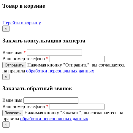
Товар в корзине
Перейти в корзину
×
Закзать консультацию эксперта
Ваше имя
*
Ваш номер телефона
*
Нажимая кнопку "Отправить", вы соглашаетесь
на правила
обработки персональных данных
×
Заказать обратный звонок
Ваше имя
Ваш номер телефона
*
Нажимая кнопку "Заказать", вы соглашаетесь на
правила
обработки персональных данных
×