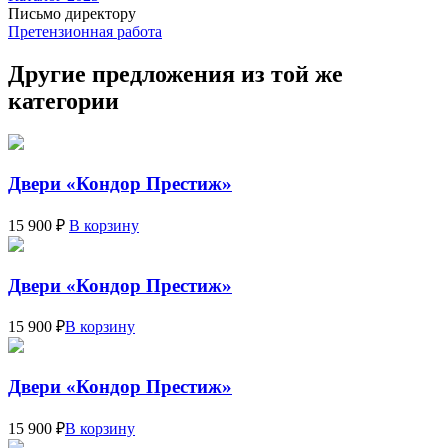
Письмо директору
Претензионная работа
Другие предложения из той же
категории
Двери «Кондор Престиж»
15 900 ₽
В корзину
Двери «Кондор Престиж»
15 900 ₽
В корзину
Двери «Кондор Престиж»
15 900 ₽
В корзину