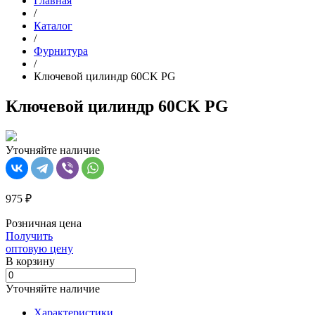
Главная
/
Каталог
/
Фурнитура
/
Ключевой цилиндр 60CK PG
Ключевой цилиндр 60CK PG
Уточняйте наличие
975 ₽
Розничная цена
Получить
оптовую цену
В корзинy
Уточняйте наличие
Характеристики