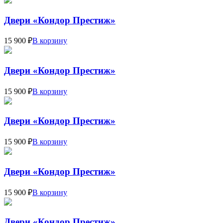
Двери «Кондор Престиж»
15 900 ₽
В корзину
Двери «Кондор Престиж»
15 900 ₽
В корзину
Двери «Кондор Престиж»
15 900 ₽
В корзину
Двери «Кондор Престиж»
15 900 ₽
В корзину
Двери «Кондор Престиж»